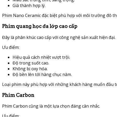
Giá thành hợp lý.
Phim Nano Ceramic đặc biệt phù hợp với môi trường đô thị
Phim quang học đa lớp cao cấp
Đây là phân khúc cao cấp với công nghệ sản xuất hiện đại.
Ưu điểm:
Hiệu quả cách nhiệt vượt trội.
Độ trong suốt cao.
Không bị oxy hóa.
Độ bền lên tới hàng chục năm.
Loại phim này phù hợp với những khách hàng muốn đầu tư 
Phim Carbon
Phim Carbon cũng là một lựa chọn đáng cân nhắc.
Ưu điểm: