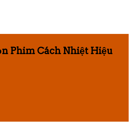
ọn Phim Cách Nhiệt Hiệu