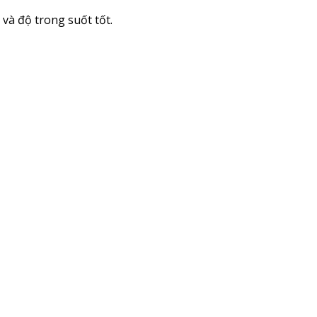
và độ trong suốt tốt.