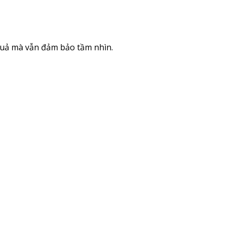
quả mà vẫn đảm bảo tầm nhìn.