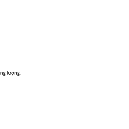
ăng lượng.