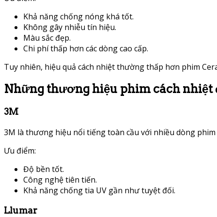
Khả năng chống nóng khá tốt.
Không gây nhiễu tín hiệu.
Màu sắc đẹp.
Chi phí thấp hơn các dòng cao cấp.
Tuy nhiên, hiệu quả cách nhiệt thường thấp hơn phim Cer
Những thương hiệu phim cách nhiệt 
3M
3M là thương hiệu nổi tiếng toàn cầu với nhiều dòng phim 
Ưu điểm:
Độ bền tốt.
Công nghệ tiên tiến.
Khả năng chống tia UV gần như tuyệt đối.
Llumar