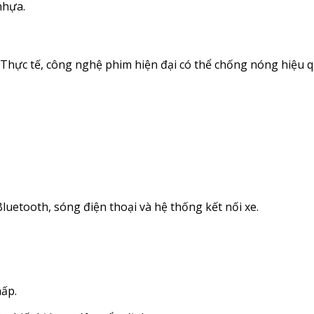
nhựa.
 Thực tế, công nghệ phim hiện đại có thể chống nóng hiệu 
uetooth, sóng điện thoại và hệ thống kết nối xe.
hấp.