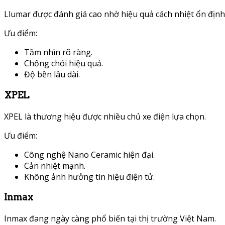
Llumar được đánh giá cao nhờ hiệu quả cách nhiệt ổn định 
Ưu điểm:
Tầm nhìn rõ ràng.
Chống chói hiệu quả.
Độ bền lâu dài.
XPEL
XPEL là thương hiệu được nhiều chủ xe điện lựa chọn.
Ưu điểm:
Công nghệ Nano Ceramic hiện đại.
Cản nhiệt mạnh.
Không ảnh hưởng tín hiệu điện tử.
Inmax
Inmax đang ngày càng phổ biến tại thị trường Việt Nam.