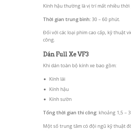
Kính hậu thường là vị trí mất nhiều thời
Thời gian trung bình:
30 – 60 phút.
Đối với các loại phim cao cấp, kỹ thuật 
công.
Dán Full Xe VF3
Khi dán toàn bộ kính xe bao gồm:
Kính lái
Kính hậu
Kính sườn
Tổng thời gian thi công:
khoảng 1,5 – 3 
Một số trung tâm có đội ngũ kỹ thuật đ