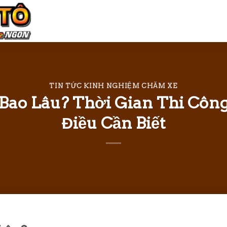
TIN TỨC KINH NGHIỆM CHĂM XE
Bao Lâu? Thời Gian Thi Công
Điều Cần Biết