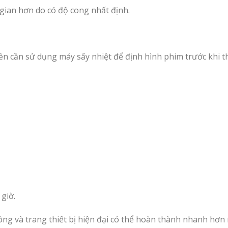
 gian hơn do có độ cong nhất định.
viên cần sử dụng máy sấy nhiệt để định hình phim trước khi t
giờ.
ông và trang thiết bị hiện đại có thể hoàn thành nhanh hơn