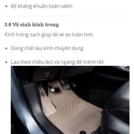
Xịt kháng khuẩn toàn cabin
3.8 Vệ sinh kính trong
Kính trong sạch giúp lái xe an toàn hơn.
Dùng chất lau kính chuyên dụng
Lau theo chiều dọc và ngang để tránh vệt