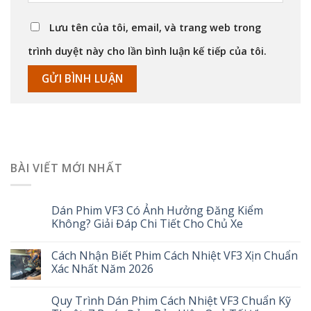
Lưu tên của tôi, email, và trang web trong
trình duyệt này cho lần bình luận kế tiếp của tôi.
BÀI VIẾT MỚI NHẤT
Dán Phim VF3 Có Ảnh Hưởng Đăng Kiểm
Không? Giải Đáp Chi Tiết Cho Chủ Xe
Cách Nhận Biết Phim Cách Nhiệt VF3 Xịn Chuẩn
Xác Nhất Năm 2026
Quy Trình Dán Phim Cách Nhiệt VF3 Chuẩn Kỹ