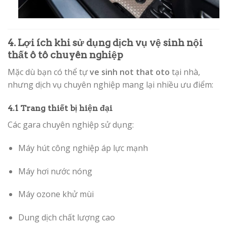
4. Lợi ích khi sử dụng dịch vụ vệ sinh nội
thất ô tô chuyên nghiệp
Mặc dù bạn có thể tự
ve sinh not that oto
tại nhà,
nhưng dịch vụ chuyên nghiệp mang lại nhiều ưu điểm:
4.1 Trang thiết bị hiện đại
Các gara chuyên nghiệp sử dụng:
Máy hút công nghiệp áp lực mạnh
Máy hơi nước nóng
Máy ozone khử mùi
Dung dịch chất lượng cao