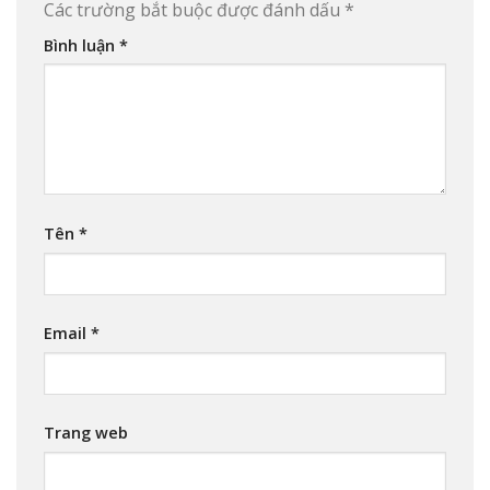
Các trường bắt buộc được đánh dấu
*
Bình luận
*
Tên
*
Email
*
Trang web