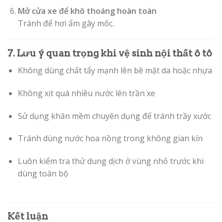
Mở cửa xe để khô thoáng hoàn toàn
Tránh để hơi ẩm gây mốc.
7. Lưu ý quan trọng khi vệ sinh nội thất ô tô
Không dùng chất tẩy mạnh lên bề mặt da hoặc nhựa
Không xịt quá nhiều nước lên trần xe
Sử dụng khăn mềm chuyên dụng để tránh trầy xước
Tránh dùng nước hoa nồng trong không gian kín
Luôn kiểm tra thử dung dịch ở vùng nhỏ trước khi
dùng toàn bộ
Kết luận