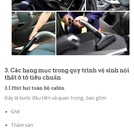
3. Các hạng mục trong quy trình vệ sinh nội
thất ô tô tiêu chuẩn
3.1 Hút bụi toàn bộ cabin
Đây là bước đầu tiên và quan trọng, bao gồm:
Ghế
Thảm sàn