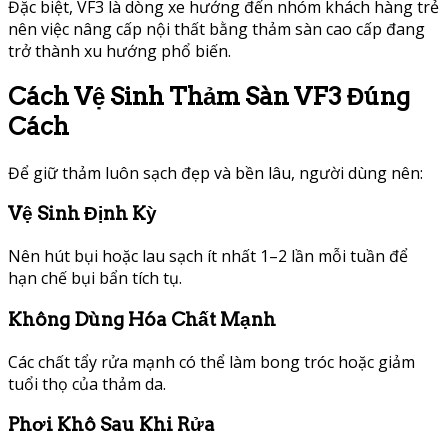
Đặc biệt, VF3 là dòng xe hướng đến nhóm khách hàng trẻ
nên việc nâng cấp nội thất bằng thảm sàn cao cấp đang
trở thành xu hướng phổ biến.
Cách Vệ Sinh Thảm Sàn VF3 Đúng
Cách
Để giữ thảm luôn sạch đẹp và bền lâu, người dùng nên:
Vệ Sinh Định Kỳ
Nên hút bụi hoặc lau sạch ít nhất 1–2 lần mỗi tuần để
hạn chế bụi bẩn tích tụ.
Không Dùng Hóa Chất Mạnh
Các chất tẩy rửa mạnh có thể làm bong tróc hoặc giảm
tuổi thọ của thảm da.
Phơi Khô Sau Khi Rửa