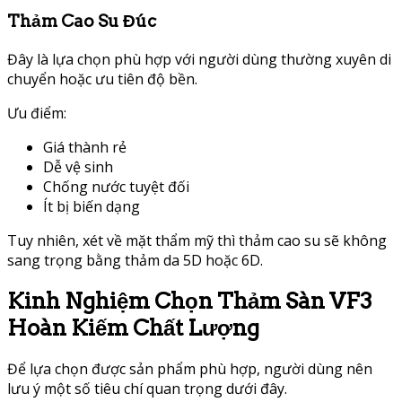
Thảm Cao Su Đúc
Đây là lựa chọn phù hợp với người dùng thường xuyên di
chuyển hoặc ưu tiên độ bền.
Ưu điểm:
Giá thành rẻ
Dễ vệ sinh
Chống nước tuyệt đối
Ít bị biến dạng
Tuy nhiên, xét về mặt thẩm mỹ thì thảm cao su sẽ không
sang trọng bằng thảm da 5D hoặc 6D.
Kinh Nghiệm Chọn Thảm Sàn VF3
Hoàn Kiếm Chất Lượng
Để lựa chọn được sản phẩm phù hợp, người dùng nên
lưu ý một số tiêu chí quan trọng dưới đây.