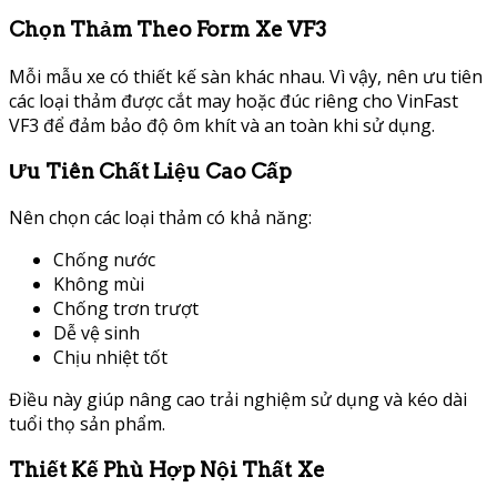
Chọn Thảm Theo Form Xe VF3
Mỗi mẫu xe có thiết kế sàn khác nhau. Vì vậy, nên ưu tiên
các loại thảm được cắt may hoặc đúc riêng cho VinFast
VF3 để đảm bảo độ ôm khít và an toàn khi sử dụng.
Ưu Tiên Chất Liệu Cao Cấp
Nên chọn các loại thảm có khả năng:
Chống nước
Không mùi
Chống trơn trượt
Dễ vệ sinh
Chịu nhiệt tốt
Điều này giúp nâng cao trải nghiệm sử dụng và kéo dài
tuổi thọ sản phẩm.
Thiết Kế Phù Hợp Nội Thất Xe