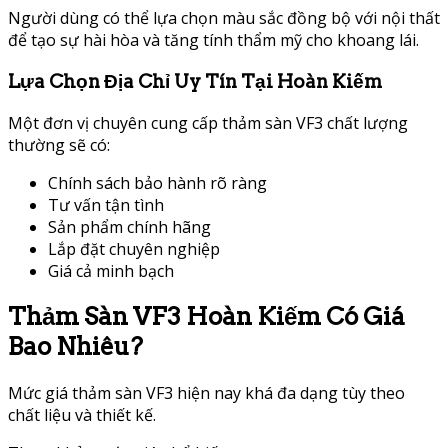
Người dùng có thể lựa chọn màu sắc đồng bộ với nội thất
để tạo sự hài hòa và tăng tính thẩm mỹ cho khoang lái.
Lựa Chọn Địa Chỉ Uy Tín Tại Hoàn Kiếm
Một đơn vị chuyên cung cấp thảm sàn VF3 chất lượng
thường sẽ có:
Chính sách bảo hành rõ ràng
Tư vấn tận tình
Sản phẩm chính hãng
Lắp đặt chuyên nghiệp
Giá cả minh bạch
Thảm Sàn VF3 Hoàn Kiếm Có Giá
Bao Nhiêu?
Mức giá thảm sàn VF3 hiện nay khá đa dạng tùy theo
chất liệu và thiết kế.