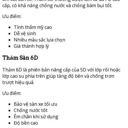
cấp, có khả năng chống nước và chống bám bụi tốt.
Ưu điểm:
Tính thẩm mỹ cao
Dễ vệ sinh
Nhiều màu sắc lựa chọn
Giá thành hợp lý
Thảm Sàn 6D
Thảm 6D là phiên bản nâng cấp của 5D với lớp rối hoặc
lớp cao su phía trên giúp tăng độ bền và chống trơn
trượt hiệu quả.
Ưu điểm:
Bảo vệ sàn xe tối ưu
Chống nước tốt
Êm chân khi sử dụng
Độ bền cao