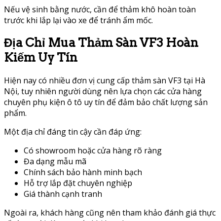
Nếu vệ sinh bằng nước, cần để thảm khô hoàn toàn
trước khi lắp lại vào xe để tránh ẩm mốc.
Địa Chỉ Mua Thảm Sàn VF3 Hoàn
Kiếm Uy Tín
Hiện nay có nhiều đơn vị cung cấp thảm sàn VF3 tại Hà
Nội, tuy nhiên người dùng nên lựa chọn các cửa hàng
chuyên phụ kiện ô tô uy tín để đảm bảo chất lượng sản
phẩm.
Một địa chỉ đáng tin cậy cần đáp ứng:
Có showroom hoặc cửa hàng rõ ràng
Đa dạng mẫu mã
Chính sách bảo hành minh bạch
Hỗ trợ lắp đặt chuyên nghiệp
Giá thành cạnh tranh
Ngoài ra, khách hàng cũng nên tham khảo đánh giá thực