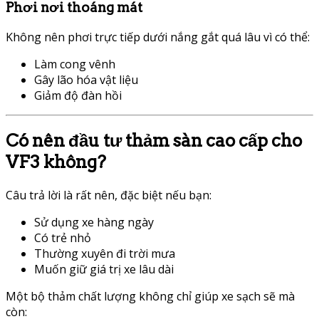
Phơi nơi thoáng mát
Không nên phơi trực tiếp dưới nắng gắt quá lâu vì có thể:
Làm cong vênh
Gây lão hóa vật liệu
Giảm độ đàn hồi
Có nên đầu tư thảm sàn cao cấp cho
VF3 không?
Câu trả lời là rất nên, đặc biệt nếu bạn:
Sử dụng xe hàng ngày
Có trẻ nhỏ
Thường xuyên đi trời mưa
Muốn giữ giá trị xe lâu dài
Một bộ thảm chất lượng không chỉ giúp xe sạch sẽ mà
còn: