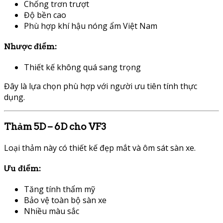
Chống trơn trượt
Độ bền cao
Phù hợp khí hậu nóng ẩm Việt Nam
Nhược điểm:
Thiết kế không quá sang trọng
Đây là lựa chọn phù hợp với người ưu tiên tính thực
dụng.
Thảm 5D – 6D cho VF3
Loại thảm này có thiết kế đẹp mắt và ôm sát sàn xe.
Ưu điểm:
Tăng tính thẩm mỹ
Bảo vệ toàn bộ sàn xe
Nhiều màu sắc