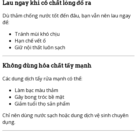
Lau ngay khi có chất lỏng đổ ra
Dù thảm chống nước tốt đến đâu, bạn vẫn nên lau ngay
để:
Tránh mùi khó chịu
Hạn chế vết ố
Giữ nội thất luôn sạch
Không dùng hóa chất tẩy mạnh
Các dung dịch tẩy rửa mạnh có thể:
Làm bạc màu thảm
Gây bong tróc bề mặt
Giảm tuổi thọ sản phẩm
Chỉ nên dùng nước sạch hoặc dung dịch vệ sinh chuyên
dụng.