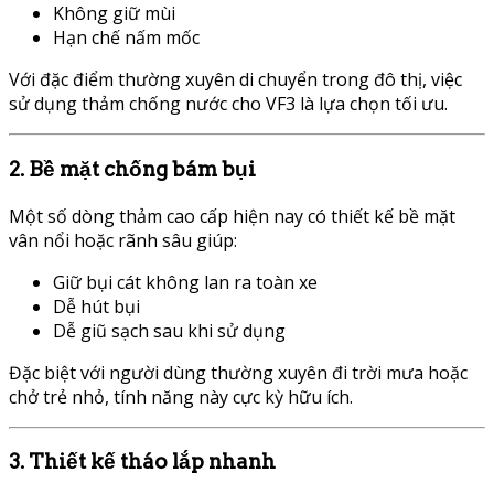
Không giữ mùi
Hạn chế nấm mốc
Với đặc điểm thường xuyên di chuyển trong đô thị, việc
sử dụng thảm chống nước cho VF3 là lựa chọn tối ưu.
2. Bề mặt chống bám bụi
Một số dòng thảm cao cấp hiện nay có thiết kế bề mặt
vân nổi hoặc rãnh sâu giúp:
Giữ bụi cát không lan ra toàn xe
Dễ hút bụi
Dễ giũ sạch sau khi sử dụng
Đặc biệt với người dùng thường xuyên đi trời mưa hoặc
chở trẻ nhỏ, tính năng này cực kỳ hữu ích.
3. Thiết kế tháo lắp nhanh