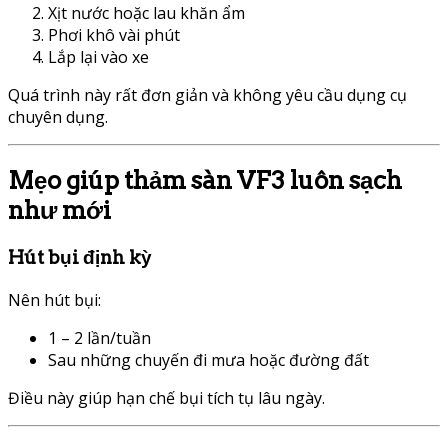
Xịt nước hoặc lau khăn ẩm
Phơi khô vài phút
Lắp lại vào xe
Quá trình này rất đơn giản và không yêu cầu dụng cụ
chuyên dụng.
Mẹo giúp thảm sàn VF3 luôn sạch
như mới
Hút bụi định kỳ
Nên hút bụi:
1 – 2 lần/tuần
Sau những chuyến đi mưa hoặc đường đất
Điều này giúp hạn chế bụi tích tụ lâu ngày.