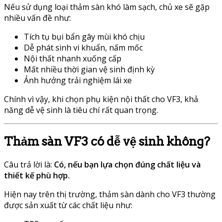
Nếu sử dụng loại thảm sàn khó làm sạch, chủ xe sẽ gặp
nhiều vấn đề như:
Tích tụ bụi bẩn gây mùi khó chịu
Dễ phát sinh vi khuẩn, nấm mốc
Nội thất nhanh xuống cấp
Mất nhiều thời gian vệ sinh định kỳ
Ảnh hưởng trải nghiệm lái xe
Chính vì vậy, khi chọn phụ kiện nội thất cho VF3, khả
năng dễ vệ sinh là tiêu chí rất quan trọng.
Thảm sàn VF3 có dễ vệ sinh không?
Câu trả lời là:
Có, nếu bạn lựa chọn đúng chất liệu và
thiết kế phù hợp.
Hiện nay trên thị trường, thảm sàn dành cho VF3 thường
được sản xuất từ các chất liệu như: