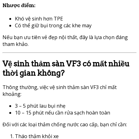
Nhược điểm:
Khó vệ sinh hơn TPE
Có thể giữ bụi trong các khe may
Nếu bạn ưu tiên vẻ đẹp nội thất, đây là lựa chọn đáng
tham khảo.
Vệ sinh thảm sàn VF3 có mất nhiều
thời gian không?
Thông thường, việc vệ sinh thảm sàn VF3 chỉ mất
khoảng:
3 – 5 phút lau bụi nhẹ
10 – 15 phút nếu cần rửa sạch hoàn toàn
Đối với các loại thảm chống nước cao cấp, bạn chỉ cần:
Tháo thảm khỏi xe