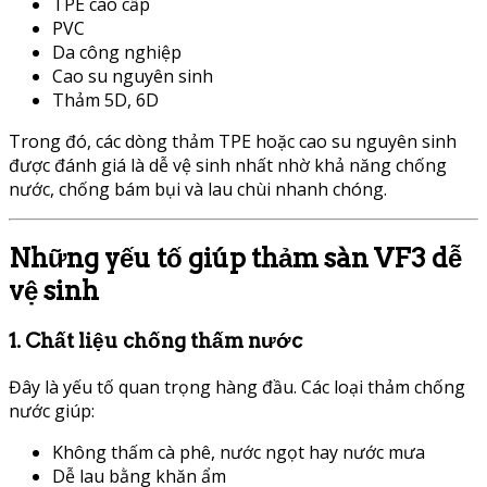
TPE cao cấp
PVC
Da công nghiệp
Cao su nguyên sinh
Thảm 5D, 6D
Trong đó, các dòng thảm TPE hoặc cao su nguyên sinh
được đánh giá là dễ vệ sinh nhất nhờ khả năng chống
nước, chống bám bụi và lau chùi nhanh chóng.
Những yếu tố giúp thảm sàn VF3 dễ
vệ sinh
1. Chất liệu chống thấm nước
Đây là yếu tố quan trọng hàng đầu. Các loại thảm chống
nước giúp:
Không thấm cà phê, nước ngọt hay nước mưa
Dễ lau bằng khăn ẩm