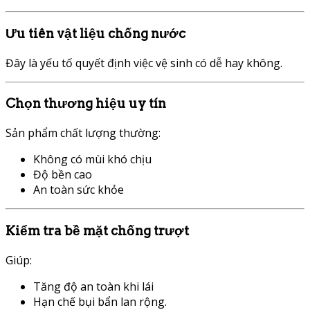
Ưu tiên vật liệu chống nước
Đây là yếu tố quyết định việc vệ sinh có dễ hay không.
Chọn thương hiệu uy tín
Sản phẩm chất lượng thường:
Không có mùi khó chịu
Độ bền cao
An toàn sức khỏe
Kiểm tra bề mặt chống trượt
Giúp:
Tăng độ an toàn khi lái
Hạn chế bụi bẩn lan rộng.