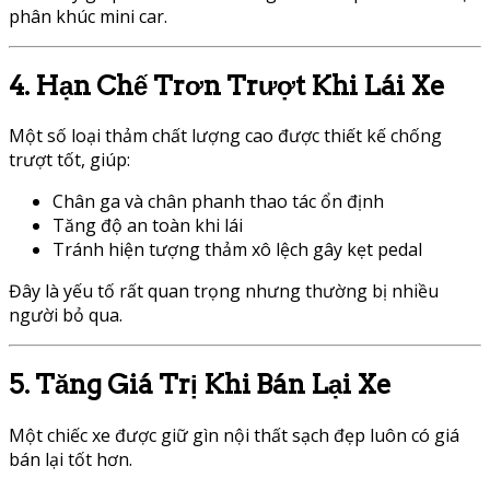
phân khúc mini car.
4. Hạn Chế Trơn Trượt Khi Lái Xe
Một số loại thảm chất lượng cao được thiết kế chống
trượt tốt, giúp:
Chân ga và chân phanh thao tác ổn định
Tăng độ an toàn khi lái
Tránh hiện tượng thảm xô lệch gây kẹt pedal
Đây là yếu tố rất quan trọng nhưng thường bị nhiều
người bỏ qua.
5. Tăng Giá Trị Khi Bán Lại Xe
Một chiếc xe được giữ gìn nội thất sạch đẹp luôn có giá
bán lại tốt hơn.