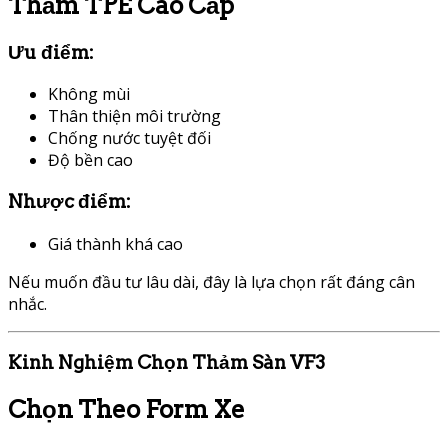
Thảm TPE Cao Cấp
Ưu điểm:
Không mùi
Thân thiện môi trường
Chống nước tuyệt đối
Độ bền cao
Nhược điểm:
Giá thành khá cao
Nếu muốn đầu tư lâu dài, đây là lựa chọn rất đáng cân
nhắc.
Kinh Nghiệm Chọn Thảm Sàn VF3
Chọn Theo Form Xe