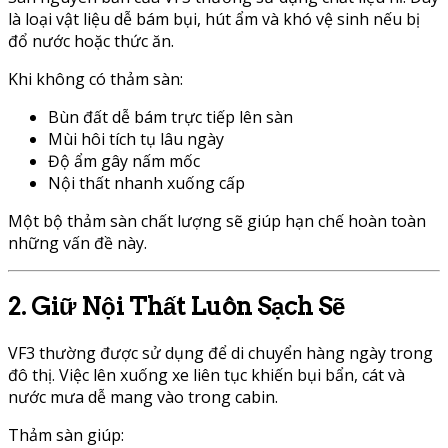
là loại vật liệu dễ bám bụi, hút ẩm và khó vệ sinh nếu bị
đổ nước hoặc thức ăn.
Khi không có thảm sàn:
Bùn đất dễ bám trực tiếp lên sàn
Mùi hôi tích tụ lâu ngày
Độ ẩm gây nấm mốc
Nội thất nhanh xuống cấp
Một bộ thảm sàn chất lượng sẽ giúp hạn chế hoàn toàn
những vấn đề này.
2. Giữ Nội Thất Luôn Sạch Sẽ
VF3 thường được sử dụng để di chuyển hàng ngày trong
đô thị. Việc lên xuống xe liên tục khiến bụi bẩn, cát và
nước mưa dễ mang vào trong cabin.
Thảm sàn giúp: