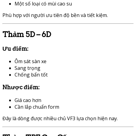
Một số loại có mùi cao su
Phù hợp với người ưu tiên độ bền và tiết kiệm.
Thảm 5D – 6D
Ưu điểm:
Ôm sát sàn xe
Sang trọng
Chống bẩn tốt
Nhược điểm:
Giá cao hơn
Cần lắp chuẩn form
Đây là dòng được nhiều chủ VF3 lựa chọn hiện nay.