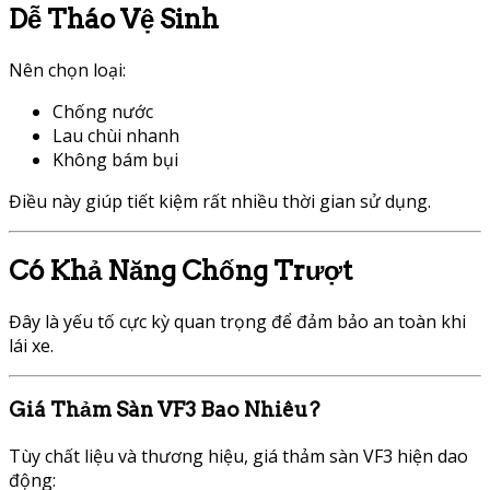
Dễ Tháo Vệ Sinh
Nên chọn loại:
Chống nước
Lau chùi nhanh
Không bám bụi
Điều này giúp tiết kiệm rất nhiều thời gian sử dụng.
Có Khả Năng Chống Trượt
Đây là yếu tố cực kỳ quan trọng để đảm bảo an toàn khi
lái xe.
Giá Thảm Sàn VF3 Bao Nhiêu?
Tùy chất liệu và thương hiệu, giá thảm sàn VF3 hiện dao
động: