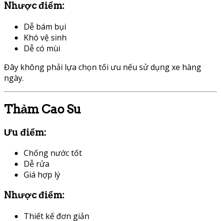
Nhược điểm:
Dễ bám bụi
Khó vệ sinh
Dễ có mùi
Đây không phải lựa chọn tối ưu nếu sử dụng xe hàng
ngày.
Thảm Cao Su
Ưu điểm:
Chống nước tốt
Dễ rửa
Giá hợp lý
Nhược điểm:
Thiết kế đơn giản