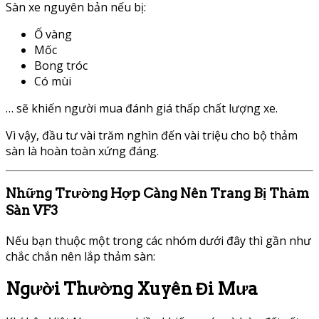
Sàn xe nguyên bản nếu bị:
Ố vàng
Mốc
Bong tróc
Có mùi
… sẽ khiến người mua đánh giá thấp chất lượng xe.
Vì vậy, đầu tư vài trăm nghìn đến vài triệu cho bộ thảm
sàn là hoàn toàn xứng đáng.
Những Trường Hợp Càng Nên Trang Bị Thảm
Sàn VF3
Nếu bạn thuộc một trong các nhóm dưới đây thì gần như
chắc chắn nên lắp thảm sàn:
Người Thường Xuyên Đi Mưa