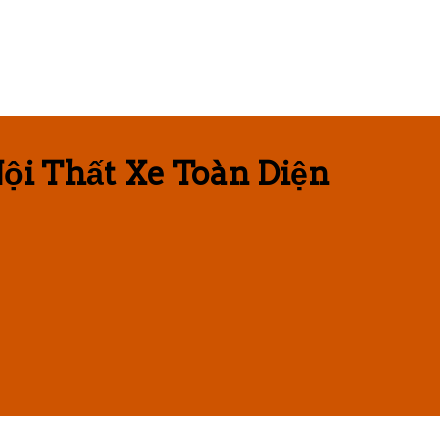
ội Thất Xe Toàn Diện