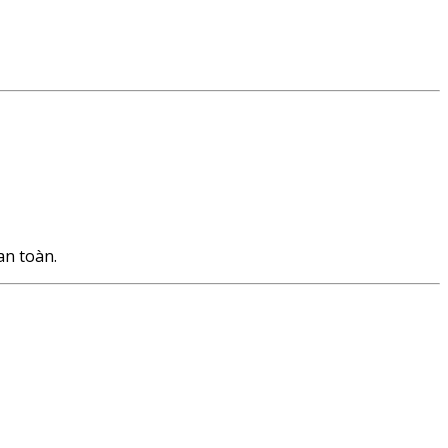
an toàn.