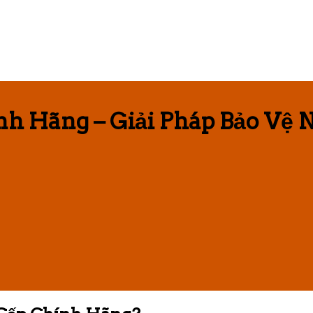
 Hãng – Giải Pháp Bảo Vệ N