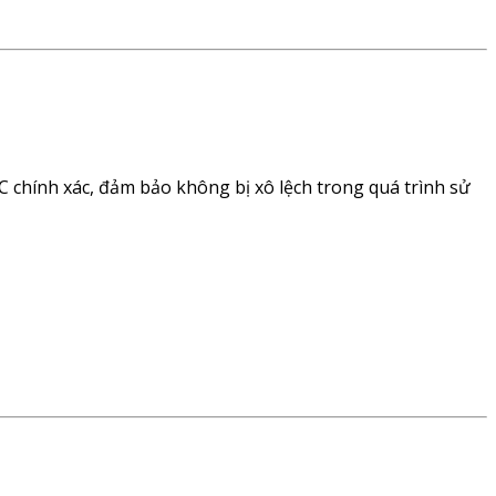
 chính xác, đảm bảo không bị xô lệch trong quá trình sử