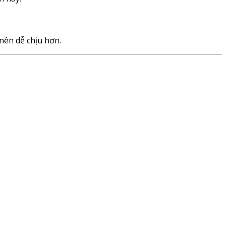
nên dễ chịu hơn.