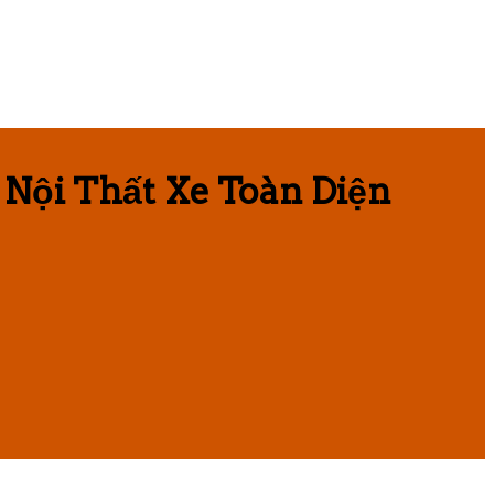
Nội Thất Xe Toàn Diện