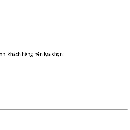
ành, khách hàng nên lựa chọn: