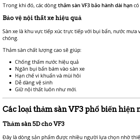
Trong khi đó, các dòng
thảm sàn VF3 bảo hành dài hạn
có 
Bảo vệ nội thất xe hiệu quả
Sàn xe là khu vực tiếp xúc trực tiếp với bụi bẩn, nước mư
chóng.
Thảm sàn chất lượng cao sẽ giúp:
Chống thấm nước hiệu quả
Ngăn bụi bẩn bám vào sàn xe
Hạn chế vi khuẩn và mùi hôi
Dễ dàng vệ sinh
Giữ nội thất luôn như mới.
Các loại thảm sàn VF3 phổ biến hiện 
Thảm sàn 5D cho VF3
Đây là dòng sản phẩm được nhiều người lựa chọn nhờ thiết