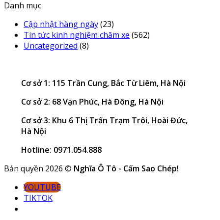
Danh mục
Cập nhật hàng ngày
(23)
Tin tức kinh nghiệm chăm xe
(562)
Uncategorized
(8)
Cơ sở 1: 115 Trần Cung, Bắc Từ Liêm, Hà Nội
Cơ sở 2: 68 Vạn Phúc, Hà Đông, Hà Nội
Cơ sở 3: Khu 6 Thị Trấn Trạm Trôi, Hoài Đức,
Hà Nội
Hotline: 0971.054.888
Bản quyền 2026 ©
Nghĩa Ô Tô - Cấm Sao Chép!
YOUTUBE
TIKTOK