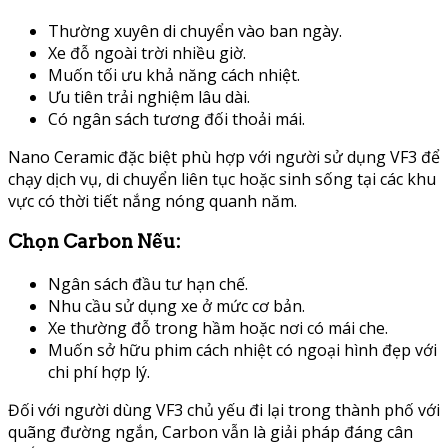
Thường xuyên di chuyển vào ban ngày.
Xe đỗ ngoài trời nhiều giờ.
Muốn tối ưu khả năng cách nhiệt.
Ưu tiên trải nghiệm lâu dài.
Có ngân sách tương đối thoải mái.
Nano Ceramic đặc biệt phù hợp với người sử dụng VF3 để
chạy dịch vụ, di chuyển liên tục hoặc sinh sống tại các khu
vực có thời tiết nắng nóng quanh năm.
Chọn Carbon Nếu:
Ngân sách đầu tư hạn chế.
Nhu cầu sử dụng xe ở mức cơ bản.
Xe thường đỗ trong hầm hoặc nơi có mái che.
Muốn sở hữu phim cách nhiệt có ngoại hình đẹp với
chi phí hợp lý.
Đối với người dùng VF3 chủ yếu đi lại trong thành phố với
quãng đường ngắn, Carbon vẫn là giải pháp đáng cân