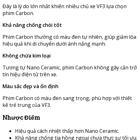
Đây là lý do lớn nhất khiến nhiều chủ xe VF3 lựa chọn
phim Carbon.
Khả năng chống chói tốt
Phim Carbon thường có màu đen tự nhiên, giúp giảm lóa
hiệu quả khi di chuyển dưới ánh nắng mạnh.
Không chứa kim loại
Tương tự Nano Ceramic, phim Carbon không gây cản trở
tín hiệu điện tử trên xe.
Màu sắc đẹp và ổn định
Phim Carbon có màu đen sang trọng, phù hợp với thiết
kế trẻ trung của VF3.
Nhược Điểm
Hiệu quả cách nhiệt thấp hơn Nano Ceramic.
Khả năng chống tia hồng ngoại chưa thực sự tối ưu.