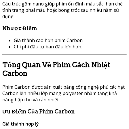
Cấu trúc gốm nano giúp phim ổn định màu sắc, hạn chế
tình trạng phai màu hoặc bong tróc sau nhiều năm sử
dụng.
Nhược Điểm
Giá thành cao hơn phim Carbon.
Chi phí đầu tư ban đầu lớn hơn.
Tổng Quan Về Phim Cách Nhiệt
Carbon
Phim Carbon được sản xuất bằng công nghệ phủ các hạt
Carbon lên nhiều lớp màng polyester nhằm tăng khả
năng hấp thụ và cản nhiệt.
Ưu Điểm Của Phim Carbon
Giá thành hợp lý