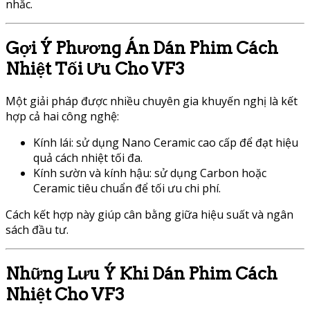
nhắc.
Gợi Ý Phương Án Dán Phim Cách
Nhiệt Tối Ưu Cho VF3
Một giải pháp được nhiều chuyên gia khuyến nghị là kết
hợp cả hai công nghệ:
Kính lái: sử dụng Nano Ceramic cao cấp để đạt hiệu
quả cách nhiệt tối đa.
Kính sườn và kính hậu: sử dụng Carbon hoặc
Ceramic tiêu chuẩn để tối ưu chi phí.
Cách kết hợp này giúp cân bằng giữa hiệu suất và ngân
sách đầu tư.
Những Lưu Ý Khi Dán Phim Cách
Nhiệt Cho VF3