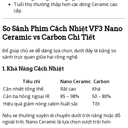
Tuổi thọ thường thấp hơn các dòng Ceramic cao
cấp.
So Sánh Phim Cách Nhiệt VF3 Nano
Ceramic vs Carbon Chi Tiết
Để giúp chủ xe dễ dàng lựa chọn, dưới đây là bảng so
sánh trực quan giữa hai công nghệ.
1. Khả Năng Cách Nhiệt
Tiêu chí
Nano Ceramic
Carbon
Cản nhiệt tổng thể
Rất cao
Khá
Cản tia hồng ngoại IR
85 – 98%
50 – 80%
Hiệu quả giảm nóng cabin
Xuất sắc
Tốt
Nếu xe thường xuyên di chuyển dưới trời nắng hoặc đỗ
ngoài trời, Nano Ceramic là lựa chọn vượt trội hơn.