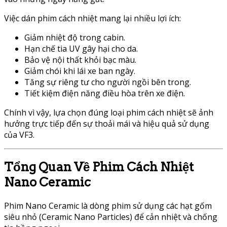
Việc dán phim cách nhiệt mang lại nhiều lợi ích:
Giảm nhiệt độ trong cabin.
Hạn chế tia UV gây hại cho da.
Bảo vệ nội thất khỏi bạc màu.
Giảm chói khi lái xe ban ngày.
Tăng sự riêng tư cho người ngồi bên trong.
Tiết kiệm điện năng điều hòa trên xe điện.
Chính vì vậy, lựa chọn đúng loại phim cách nhiệt sẽ ảnh
hưởng trực tiếp đến sự thoải mái và hiệu quả sử dụng
của VF3.
Tổng Quan Về Phim Cách Nhiệt
Nano Ceramic
Phim Nano Ceramic là dòng phim sử dụng các hạt gốm
siêu nhỏ (Ceramic Nano Particles) để cản nhiệt và chống