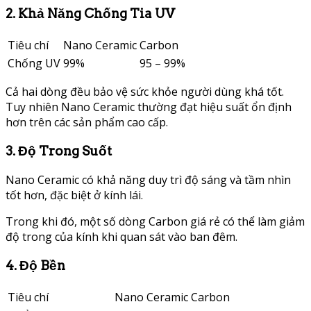
2. Khả Năng Chống Tia UV
Tiêu chí
Nano Ceramic
Carbon
Chống UV
99%
95 – 99%
Cả hai dòng đều bảo vệ sức khỏe người dùng khá tốt.
Tuy nhiên Nano Ceramic thường đạt hiệu suất ổn định
hơn trên các sản phẩm cao cấp.
3. Độ Trong Suốt
Nano Ceramic có khả năng duy trì độ sáng và tầm nhìn
tốt hơn, đặc biệt ở kính lái.
Trong khi đó, một số dòng Carbon giá rẻ có thể làm giảm
độ trong của kính khi quan sát vào ban đêm.
4. Độ Bền
Tiêu chí
Nano Ceramic
Carbon