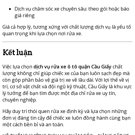
Dịch vụ chăm sóc xe chuyên sâu: theo gói hoặc báo
giá riêng
Giá cả hợp lý, tương xứng với chất lượng dịch vụ là yếu tố
quan trọng khi lựa chọn nơi rửa xe.
Kết luận
Việc lựa chọn
dịch vụ rửa xe ô tô quận Cầu Giấy
chất
lượng không chỉ giúp chiếc xe của bạn luôn sạch đẹp mà
còn góp phần bảo vệ giá trị xe về lâu dài. Với lợi thế về vị
trí, cơ sở vật chất và đội ngũ kỹ thuật, Cầu Giấy là khu vực
lý tưởng để bạn tìm được một địa chỉ rửa xe uy tín,
chuyên nghiệp.
Hãy duy trì thói quen rửa xe định kỳ và lựa chọn những
đơn vị đáng tin cậy để chiếc xe luôn đồng hành cùng bạn
một cách bền bỉ và an toàn.