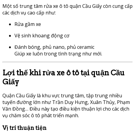
Một số trung tâm rửa xe ô tô quận Cầu Giấy còn cung cấp
các dịch vụ cao cấp như:
Rửa gầm xe
Vệ sinh khoang động cơ
Đánh bóng, phủ nano, phủ ceramic
Giúp xe luôn trong tình trạng như mới.
Lợi thế khi rửa xe ô tô tại quận Cầu
Giấy
Quận Cầu Giấy là khu vực trung tâm, tập trung nhiều
tuyến đường lớn như Trần Duy Hưng, Xuân Thủy, Phạm
Văn Đồng… Điều này tạo điều kiện thuận lợi cho các dịch
vụ chăm sóc ô tô phát triển mạnh.
Vị trí thuận tiện