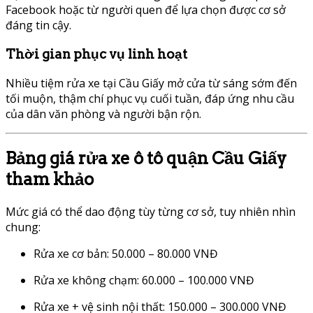
Facebook hoặc từ người quen để lựa chọn được cơ sở
đáng tin cậy.
Thời gian phục vụ linh hoạt
Nhiều tiệm rửa xe tại Cầu Giấy mở cửa từ sáng sớm đến
tối muộn, thậm chí phục vụ cuối tuần, đáp ứng nhu cầu
của dân văn phòng và người bận rộn.
Bảng giá rửa xe ô tô quận Cầu Giấy
tham khảo
Mức giá có thể dao động tùy từng cơ sở, tuy nhiên nhìn
chung:
Rửa xe cơ bản: 50.000 – 80.000 VNĐ
Rửa xe không chạm: 60.000 – 100.000 VNĐ
Rửa xe + vệ sinh nội thất: 150.000 – 300.000 VNĐ