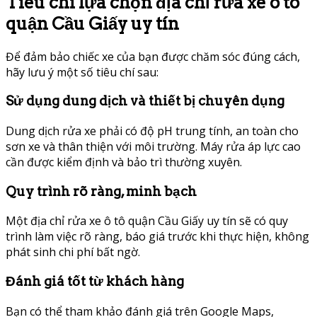
Tiêu chí lựa chọn địa chỉ rửa xe ô tô
quận Cầu Giấy uy tín
Để đảm bảo chiếc xe của bạn được chăm sóc đúng cách,
hãy lưu ý một số tiêu chí sau:
Sử dụng dung dịch và thiết bị chuyên dụng
Dung dịch rửa xe phải có độ pH trung tính, an toàn cho
sơn xe và thân thiện với môi trường. Máy rửa áp lực cao
cần được kiểm định và bảo trì thường xuyên.
Quy trình rõ ràng, minh bạch
Một địa chỉ rửa xe ô tô quận Cầu Giấy uy tín sẽ có quy
trình làm việc rõ ràng, báo giá trước khi thực hiện, không
phát sinh chi phí bất ngờ.
Đánh giá tốt từ khách hàng
Bạn có thể tham khảo đánh giá trên Google Maps,