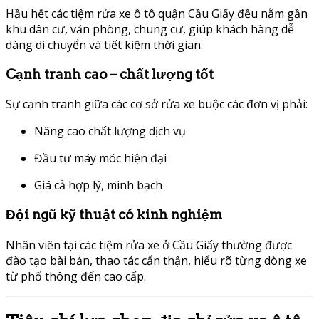
Hầu hết các tiệm rửa xe ô tô quận Cầu Giấy đều nằm gần
khu dân cư, văn phòng, chung cư, giúp khách hàng dễ
dàng di chuyển và tiết kiệm thời gian.
Cạnh tranh cao – chất lượng tốt
Sự cạnh tranh giữa các cơ sở rửa xe buộc các đơn vị phải:
Nâng cao chất lượng dịch vụ
Đầu tư máy móc hiện đại
Giá cả hợp lý, minh bạch
Đội ngũ kỹ thuật có kinh nghiệm
Nhân viên tại các tiệm rửa xe ở Cầu Giấy thường được
đào tạo bài bản, thao tác cẩn thận, hiểu rõ từng dòng xe
từ phổ thông đến cao cấp.