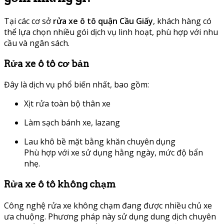
Tại các cơ sở
rửa xe ô tô quận Cầu Giấy
, khách hàng có
thể lựa chọn nhiều gói dịch vụ linh hoạt, phù hợp với nhu
cầu và ngân sách.
Rửa xe ô tô cơ bản
Đây là dịch vụ phổ biến nhất, bao gồm:
Xịt rửa toàn bộ thân xe
Làm sạch bánh xe, lazang
Lau khô bề mặt bằng khăn chuyên dụng
Phù hợp với xe sử dụng hằng ngày, mức độ bẩn
nhẹ.
Rửa xe ô tô không chạm
Công nghệ rửa xe không chạm đang được nhiều chủ xe
ưa chuộng. Phương pháp này sử dụng dung dịch chuyên