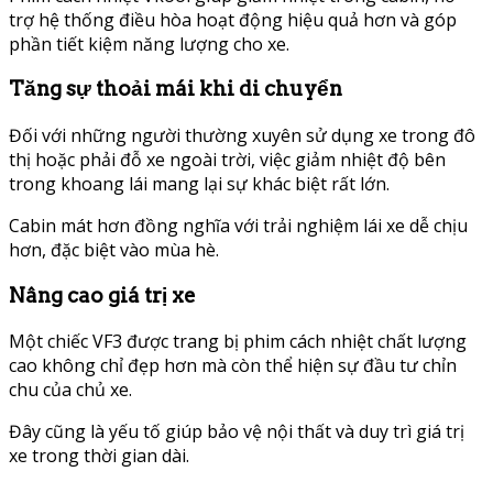
trợ hệ thống điều hòa hoạt động hiệu quả hơn và góp
phần tiết kiệm năng lượng cho xe.
Tăng sự thoải mái khi di chuyển
Đối với những người thường xuyên sử dụng xe trong đô
thị hoặc phải đỗ xe ngoài trời, việc giảm nhiệt độ bên
trong khoang lái mang lại sự khác biệt rất lớn.
Cabin mát hơn đồng nghĩa với trải nghiệm lái xe dễ chịu
hơn, đặc biệt vào mùa hè.
Nâng cao giá trị xe
Một chiếc VF3 được trang bị phim cách nhiệt chất lượng
cao không chỉ đẹp hơn mà còn thể hiện sự đầu tư chỉn
chu của chủ xe.
Đây cũng là yếu tố giúp bảo vệ nội thất và duy trì giá trị
xe trong thời gian dài.