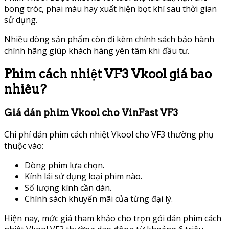
bong tróc, phai màu hay xuất hiện bọt khí sau thời gian
sử dụng.
Nhiều dòng sản phẩm còn đi kèm chính sách bảo hành
chính hãng giúp khách hàng yên tâm khi đầu tư.
Phim cách nhiệt VF3 Vkool giá bao
nhiêu?
Giá dán phim Vkool cho VinFast VF3
Chi phí dán phim cách nhiệt Vkool cho VF3 thường phụ
thuộc vào:
Dòng phim lựa chọn.
Kính lái sử dụng loại phim nào.
Số lượng kính cần dán.
Chính sách khuyến mãi của từng đại lý.
Hiện nay, mức giá tham khảo cho trọn gói dán phim cách