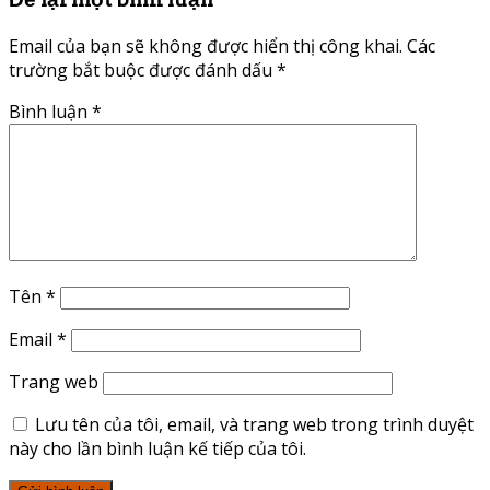
Email của bạn sẽ không được hiển thị công khai.
Các
trường bắt buộc được đánh dấu
*
Bình luận
*
Tên
*
Email
*
Trang web
Lưu tên của tôi, email, và trang web trong trình duyệt
này cho lần bình luận kế tiếp của tôi.