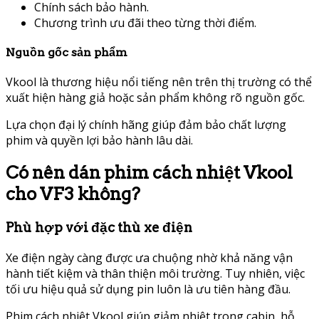
Chính sách bảo hành.
Chương trình ưu đãi theo từng thời điểm.
Nguồn gốc sản phẩm
Vkool là thương hiệu nổi tiếng nên trên thị trường có thể
xuất hiện hàng giả hoặc sản phẩm không rõ nguồn gốc.
Lựa chọn đại lý chính hãng giúp đảm bảo chất lượng
phim và quyền lợi bảo hành lâu dài.
Có nên dán phim cách nhiệt Vkool
cho VF3 không?
Phù hợp với đặc thù xe điện
Xe điện ngày càng được ưa chuộng nhờ khả năng vận
hành tiết kiệm và thân thiện môi trường. Tuy nhiên, việc
tối ưu hiệu quả sử dụng pin luôn là ưu tiên hàng đầu.
Phim cách nhiệt Vkool giúp giảm nhiệt trong cabin, hỗ