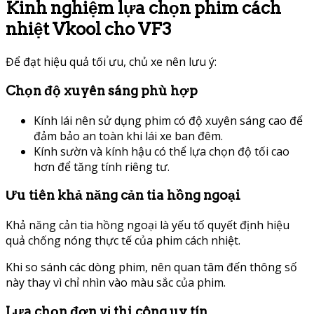
Kinh nghiệm lựa chọn phim cách
nhiệt Vkool cho VF3
Để đạt hiệu quả tối ưu, chủ xe nên lưu ý:
Chọn độ xuyên sáng phù hợp
Kính lái nên sử dụng phim có độ xuyên sáng cao để
đảm bảo an toàn khi lái xe ban đêm.
Kính sườn và kính hậu có thể lựa chọn độ tối cao
hơn để tăng tính riêng tư.
Ưu tiên khả năng cản tia hồng ngoại
Khả năng cản tia hồng ngoại là yếu tố quyết định hiệu
quả chống nóng thực tế của phim cách nhiệt.
Khi so sánh các dòng phim, nên quan tâm đến thông số
này thay vì chỉ nhìn vào màu sắc của phim.
Lựa chọn đơn vị thi công uy tín