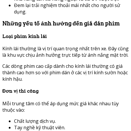
Đem lại trải nghiệm thoải mái nhất cho người sử
dụng.
Những yếu tố ảnh hưởng đến giá dán phim
Loại phim kính lái
Kính lái thường là vị trí quan trọng nhất trên xe. Đây cũng
là khu vực chịu ảnh hưởng trực tiếp từ ánh nắng mặt trời.
Các dòng phim cao cấp dành cho kính lái thường có giá
thành cao hơn so với phim dán ở các vị trí kính sườn hoặc
kính hậu.
Đơn vị thi công
Mỗi trung tâm có thể áp dụng mức giá khác nhau tùy
thuộc vào:
Chất lượng dịch vụ.
Tay nghề kỹ thuật viên.