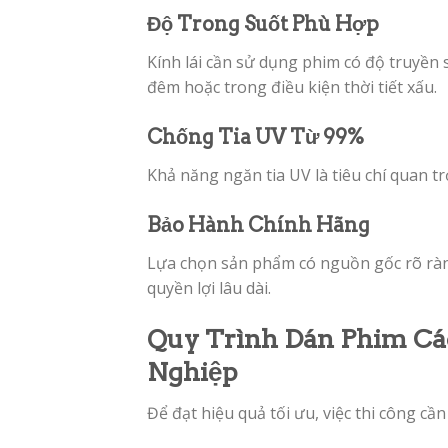
Độ Trong Suốt Phù Hợp
Kính lái cần sử dụng phim có độ truyền
đêm hoặc trong điều kiện thời tiết xấu.
Chống Tia UV Từ 99%
Khả năng ngăn tia UV là tiêu chí quan t
Bảo Hành Chính Hãng
Lựa chọn sản phẩm có nguồn gốc rõ ràn
quyền lợi lâu dài.
Quy Trình Dán Phim Cá
Nghiệp
Để đạt hiệu quả tối ưu, việc thi công cầ