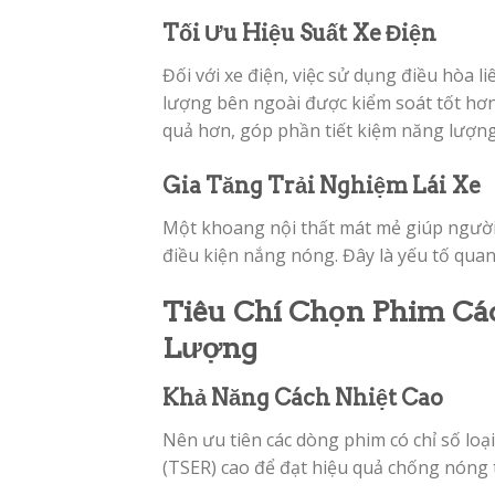
Tối Ưu Hiệu Suất Xe Điện
Đối với xe điện, việc sử dụng điều hòa 
lượng bên ngoài được kiểm soát tốt hơn
quả hơn, góp phần tiết kiệm năng lượng
Gia Tăng Trải Nghiệm Lái Xe
Một khoang nội thất mát mẻ giúp người 
điều kiện nắng nóng. Đây là yếu tố qua
Tiêu Chí Chọn Phim Cá
Lượng
Khả Năng Cách Nhiệt Cao
Nên ưu tiên các dòng phim có chỉ số loại
(TSER) cao để đạt hiệu quả chống nóng 