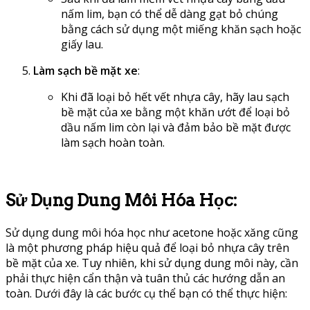
nấm lim, bạn có thể dễ dàng gạt bỏ chúng
bằng cách sử dụng một miếng khăn sạch hoặc
giấy lau.
Làm sạch bề mặt xe
:
Khi đã loại bỏ hết vết nhựa cây, hãy lau sạch
bề mặt của xe bằng một khăn ướt để loại bỏ
dầu nấm lim còn lại và đảm bảo bề mặt được
làm sạch hoàn toàn.
Sử Dụng Dung Môi Hóa Học
:
Sử dụng dung môi hóa học như acetone hoặc xăng cũng
là một phương pháp hiệu quả để loại bỏ nhựa cây trên
bề mặt của xe. Tuy nhiên, khi sử dụng dung môi này, cần
phải thực hiện cẩn thận và tuân thủ các hướng dẫn an
toàn. Dưới đây là các bước cụ thể bạn có thể thực hiện: