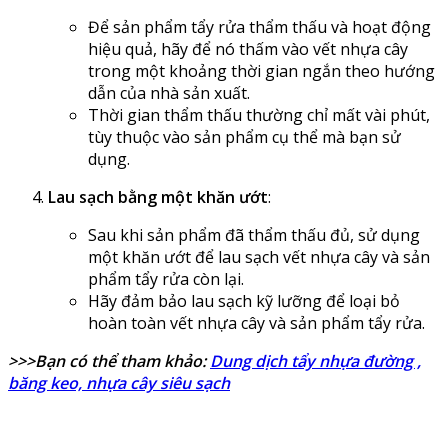
Để sản phẩm tẩy rửa thẩm thấu và hoạt động
hiệu quả, hãy để nó thấm vào vết nhựa cây
trong một khoảng thời gian ngắn theo hướng
dẫn của nhà sản xuất.
Thời gian thẩm thấu thường chỉ mất vài phút,
tùy thuộc vào sản phẩm cụ thể mà bạn sử
dụng.
Lau sạch bằng một khăn ướt
:
Sau khi sản phẩm đã thẩm thấu đủ, sử dụng
một khăn ướt để lau sạch vết nhựa cây và sản
phẩm tẩy rửa còn lại.
Hãy đảm bảo lau sạch kỹ lưỡng để loại bỏ
hoàn toàn vết nhựa cây và sản phẩm tẩy rửa.
>>>Bạn có thể tham khảo:
Dung dịch tẩy nhựa đường ,
băng keo, nhựa cây siêu sạch