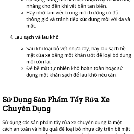
nhàng cho đến khi vết bẩn tan biến.
Hãy nhớ làm việc trong môi trường có đủ
thông gió và tránh tiếp xúc dung môi với da và
mắt.
Lau sạch và lau khô
:
Sau khi loại bỏ vết nhựa cây, hãy lau sạch bề
mặt của xe bằng một khăn ướt để loại bỏ dung
môi còn lại.
Để bề mặt tự nhiên khô hoàn toàn hoặc sử
dụng một khăn sạch để lau khô nếu cần.
Sử Dụng Sản Phẩm Tẩy Rửa Xe
Chuyên Dụng
Sử dụng các sản phẩm tẩy rửa xe chuyên dụng là một
cách an toàn và hiệu quả để loại bỏ nhựa cây trên bề mặt