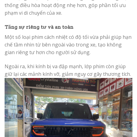
thống điều hòa hoạt động nhẹ hơn, góp phần tối ưu
phạm vi di chuyển của xe.
Tăng sự riêng tư và an toàn
Một số loại phim cách nhiệt có độ tối vừa phải giúp hạn
chế tầm nhìn từ bên ngoài vào trong xe, tạo không
gian riêng tư hơn cho người sử dụng.
Ngoài ra, khi kính bị va đập mạnh, lớp phim còn giúp
giữ lại các mảnh kính vỡ, giảm nguy cơ gây thương tích.