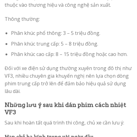
thuộc vào thương hiệu và công nghệ sản xuất.
Thông thường:
Phân khúc phổ thông: 3 – 5 triệu đồng.
Phân khúc trung cấp: 5 – 8 triệu đồng.
Phân khúc cao cấp: 8 – 15 triệu đồng hoặc cao hơn.
Đối với xe điện sử dụng thường xuyên trong đô thị như
VF3, nhiều chuyên gia khuyến nghị nên lựa chọn dòng
phim trung cấp trở lên để đảm bảo hiệu quả sử dụng
lâu dài.
Những lưu ý sau khi dán phim cách nhiệt
VF3
Sau khi hoàn tất quá trình thi công, chủ xe cần lưu ý:
Hạn chế hạ kính trong vài ngày đầu