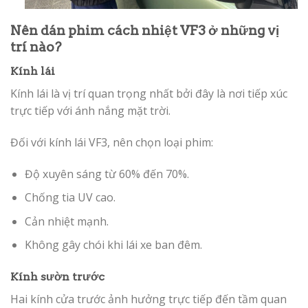
Nên dán phim cách nhiệt VF3 ở những vị
trí nào?
Kính lái
Kính lái là vị trí quan trọng nhất bởi đây là nơi tiếp xúc
trực tiếp với ánh nắng mặt trời.
Đối với kính lái VF3, nên chọn loại phim:
Độ xuyên sáng từ 60% đến 70%.
Chống tia UV cao.
Cản nhiệt mạnh.
Không gây chói khi lái xe ban đêm.
Kính sườn trước
Hai kính cửa trước ảnh hưởng trực tiếp đến tầm quan