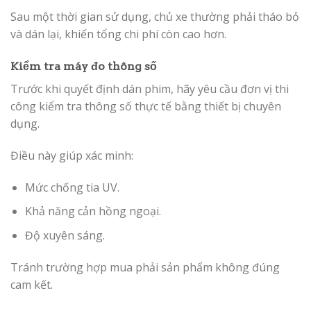
Sau một thời gian sử dụng, chủ xe thường phải tháo bỏ
và dán lại, khiến tổng chi phí còn cao hơn.
Kiểm tra máy đo thông số
Trước khi quyết định dán phim, hãy yêu cầu đơn vị thi
công kiểm tra thông số thực tế bằng thiết bị chuyên
dụng.
Điều này giúp xác minh:
Mức chống tia UV.
Khả năng cản hồng ngoại.
Độ xuyên sáng.
Tránh trường hợp mua phải sản phẩm không đúng
cam kết.