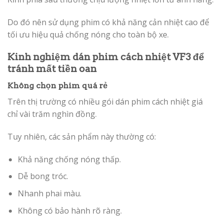
Do đó nên sử dụng phim có khả năng cản nhiệt cao để
tối ưu hiệu quả chống nóng cho toàn bộ xe.
Kinh nghiệm dán phim cách nhiệt VF3 để
tránh mất tiền oan
Không chọn phim quá rẻ
Trên thị trường có nhiều gói dán phim cách nhiệt giá
chỉ vài trăm nghìn đồng.
Tuy nhiên, các sản phẩm này thường có:
Khả năng chống nóng thấp.
Dễ bong tróc.
Nhanh phai màu.
Không có bảo hành rõ ràng.