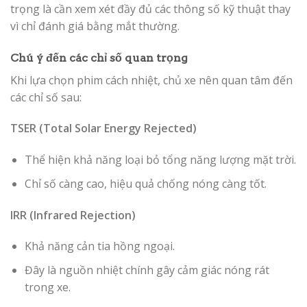
trọng là cần xem xét đầy đủ các thông số kỹ thuật thay
vì chỉ đánh giá bằng mắt thường.
Chú ý đến các chỉ số quan trọng
Khi lựa chọn phim cách nhiệt, chủ xe nên quan tâm đến
các chỉ số sau:
TSER (Total Solar Energy Rejected)
Thể hiện khả năng loại bỏ tổng năng lượng mặt trời.
Chỉ số càng cao, hiệu quả chống nóng càng tốt.
IRR (Infrared Rejection)
Khả năng cản tia hồng ngoại.
Đây là nguồn nhiệt chính gây cảm giác nóng rát
trong xe.