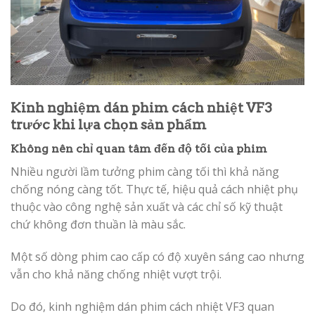
Kinh nghiệm dán phim cách nhiệt VF3
trước khi lựa chọn sản phẩm
Không nên chỉ quan tâm đến độ tối của phim
Nhiều người lầm tưởng phim càng tối thì khả năng
chống nóng càng tốt. Thực tế, hiệu quả cách nhiệt phụ
thuộc vào công nghệ sản xuất và các chỉ số kỹ thuật
chứ không đơn thuần là màu sắc.
Một số dòng phim cao cấp có độ xuyên sáng cao nhưng
vẫn cho khả năng chống nhiệt vượt trội.
Do đó, kinh nghiệm dán phim cách nhiệt VF3 quan