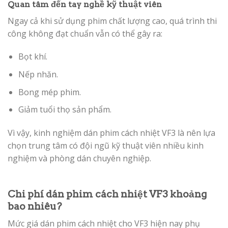
Quan tâm đến tay nghề kỹ thuật viên
Ngay cả khi sử dụng phim chất lượng cao, quá trình thi
công không đạt chuẩn vẫn có thể gây ra:
Bọt khí.
Nếp nhăn.
Bong mép phim.
Giảm tuổi thọ sản phẩm.
Vì vậy, kinh nghiệm dán phim cách nhiệt VF3 là nên lựa
chọn trung tâm có đội ngũ kỹ thuật viên nhiều kinh
nghiệm và phòng dán chuyên nghiệp.
Chi phí dán phim cách nhiệt VF3 khoảng
bao nhiêu?
Mức giá dán phim cách nhiệt cho VF3 hiện nay phụ