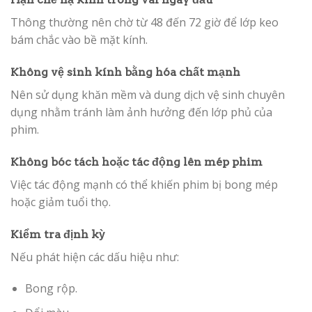
Thông thường nên chờ từ 48 đến 72 giờ để lớp keo
bám chắc vào bề mặt kính.
Không vệ sinh kính bằng hóa chất mạnh
Nên sử dụng khăn mềm và dung dịch vệ sinh chuyên
dụng nhằm tránh làm ảnh hưởng đến lớp phủ của
phim.
Không bóc tách hoặc tác động lên mép phim
Việc tác động mạnh có thể khiến phim bị bong mép
hoặc giảm tuổi thọ.
Kiểm tra định kỳ
Nếu phát hiện các dấu hiệu như:
Bong rộp.