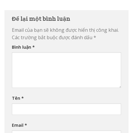
Để lại một bình luận
Email của bạn sẽ không được hiển thị công khai.
Các trường bắt buộc được đánh dấu
*
Bình luận
*
Tên
*
Email
*