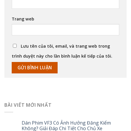
Trang web
Lưu tên của tôi, email, và trang web trong
trình duyệt này cho lần bình luận kế tiếp của tôi.
BÀI VIẾT MỚI NHẤT
Dán Phim VF3 Có Ảnh Hưởng Đăng Kiểm
Không? Giải Đáp Chi Tiết Cho Chủ Xe