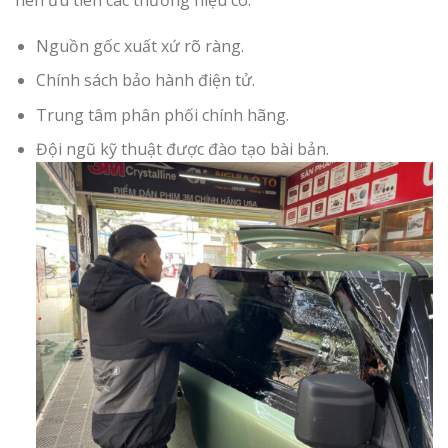
Nguồn gốc xuất xứ rõ ràng.
Chính sách bảo hành điện tử.
Trung tâm phân phối chính hãng.
Đội ngũ kỹ thuật được đào tạo bài bản.