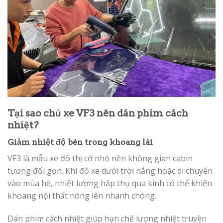
Tại sao chủ xe VF3 nên dán phim cách
nhiệt?
Giảm nhiệt độ bên trong khoang lái
VF3 là mẫu xe đô thị cỡ nhỏ nên không gian cabin
tương đối gọn. Khi đỗ xe dưới trời nắng hoặc di chuyển
vào mùa hè, nhiệt lượng hấp thụ qua kính có thể khiến
khoang nội thất nóng lên nhanh chóng.
Dán phim cách nhiệt giúp hạn chế lượng nhiệt truyền