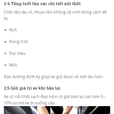
2.4 Tăng tuổi thọ các chi tiết nội thất
Chất liệu da, nỉ, nhựa nếu không vệ sinh đúng cách dễ
bị:
Nứt
Bong tróc
Bạc màu
Mốc
Bảo dưỡng định kỳ giúp xe giữ được vẻ mới lâu hơn.
2.5 Giữ giá trị xe khi bán lại
Xe có nội thất sạch đẹp luôn có giá bán lại cao hơn 5–
10% so với xe bị xuống cấp.