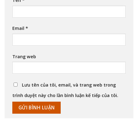
Tên
*
Email
*
Trang web
Lưu tên của tôi, email, và trang web trong
trình duyệt này cho lần bình luận kế tiếp của tôi.