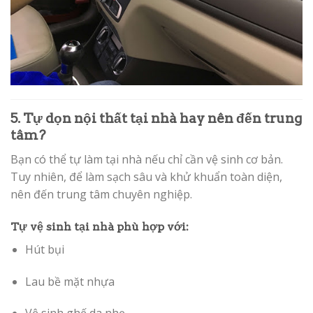
5. Tự dọn nội thất tại nhà hay nên đến trung
tâm?
Bạn có thể tự làm tại nhà nếu chỉ cần vệ sinh cơ bản.
Tuy nhiên, để làm sạch sâu và khử khuẩn toàn diện,
nên đến trung tâm chuyên nghiệp.
Tự vệ sinh tại nhà phù hợp với:
Hút bụi
Lau bề mặt nhựa