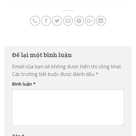
Để lại một bình luận
Email của bạn sẽ không được hiển thị công khai.
Các trường bắt buộc được đánh dấu
*
Bình luận
*