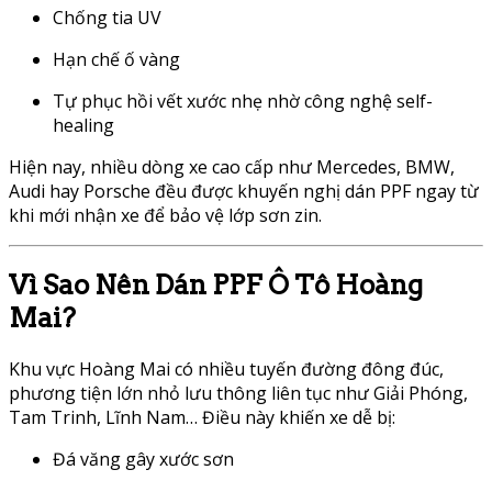
Chống tia UV
Hạn chế ố vàng
Tự phục hồi vết xước nhẹ nhờ công nghệ self-
healing
Hiện nay, nhiều dòng xe cao cấp như Mercedes, BMW,
Audi hay Porsche đều được khuyến nghị dán PPF ngay từ
khi mới nhận xe để bảo vệ lớp sơn zin.
Vì Sao Nên Dán PPF Ô Tô Hoàng
Mai?
Khu vực Hoàng Mai có nhiều tuyến đường đông đúc,
phương tiện lớn nhỏ lưu thông liên tục như Giải Phóng,
Tam Trinh, Lĩnh Nam… Điều này khiến xe dễ bị:
Đá văng gây xước sơn