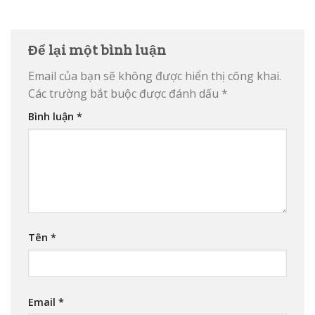
Để lại một bình luận
Email của bạn sẽ không được hiển thị công khai.
Các trường bắt buộc được đánh dấu
*
Bình luận
*
Tên
*
Email
*