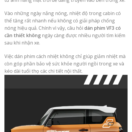
Vào những ngày nắng nóng, nhiệt độ trong cabin có
thể tăng rất nhanh nếu không có giải pháp chống
nóng hiệu quả. Chính vì vậy, câu hỏi
dán phim VF3 có
cần thiết không
ngày càng được nhiều người tìm kiếm
sau khi nhận xe.
Việc dán phim cách nhiệt không chỉ giúp giảm nhiệt mà
còn góp phần bảo vệ sức khỏe người ngồi trong xe và
kéo dài tuổi thọ các chi tiết nội thất.