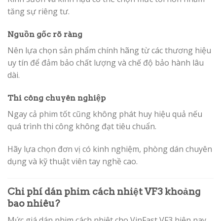
tăng sự riêng tư.
Nguồn gốc rõ ràng
Nên lựa chọn sản phẩm chính hãng từ các thương hiệu
uy tín để đảm bảo chất lượng và chế độ bảo hành lâu
dài.
Thi công chuyên nghiệp
Ngay cả phim tốt cũng không phát huy hiệu quả nếu
quá trình thi công không đạt tiêu chuẩn.
Hãy lựa chọn đơn vị có kinh nghiệm, phòng dán chuyên
dụng và kỹ thuật viên tay nghề cao.
Chi phí dán phim cách nhiệt VF3 khoảng
bao nhiêu?
Mức giá dán phim cách nhiệt cho VinFast VF3 hiện nay