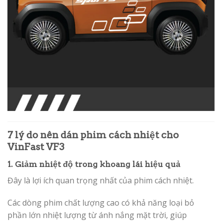
7 lý do nên dán phim cách nhiệt cho
VinFast VF3
1. Giảm nhiệt độ trong khoang lái hiệu quả
Đây là lợi ích quan trọng nhất của phim cách nhiệt.
Các dòng phim chất lượng cao có khả năng loại bỏ
phần lớn nhiệt lượng từ ánh nắng mặt trời, giúp