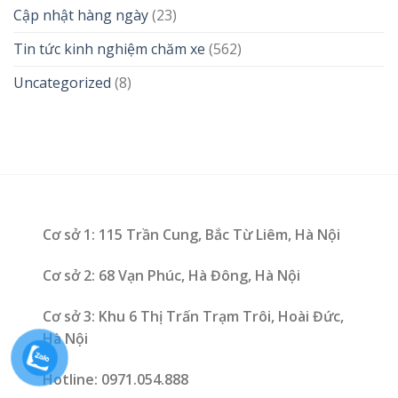
Cập nhật hàng ngày
(23)
Tin tức kinh nghiệm chăm xe
(562)
Uncategorized
(8)
Cơ sở 1: 115 Trần Cung, Bắc Từ Liêm, Hà Nội
Cơ sở 2: 68 Vạn Phúc, Hà Đông, Hà Nội
Cơ sở 3: Khu 6 Thị Trấn Trạm Trôi, Hoài Đức,
Hà Nội
Hotline: 0971.054.888