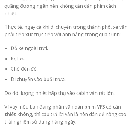
quãng đường ngắn nên không cần dán phim cách
nhiệt.
Thực tế, ngay cả khi di chuyển trong thành phố, xe vẫn
phải tiếp xúc trực tiếp với ánh nắng trong quá trình:
Đỗ xe ngoài trời.
Kẹt xe.
Chờ đèn đỏ.
Di chuyển vào buổi trưa.
Do đó, lượng nhiệt hấp thụ vào cabin vẫn rất lớn.
Vì vậy, nếu bạn đang phân vân
dán phim VF3 có cần
thiết không
, thì câu trả lời vẫn là nên dán để nâng cao
trải nghiệm sử dụng hàng ngày.