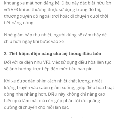
khoang xe mát hơn đáng kể. Điều này đặc biệt hữu ích
với VF3 khi xe thường được sử dụng trong đô thị,
thường xuyên đỗ ngoài trời hoặc di chuyển dưới thời
tiết nắng nóng.
Nhờ giảm hấp thụ nhiệt, người dùng sẽ cảm thấy dễ
chịu hơn ngay khi bước vào xe.
2. Tiết kiệm điện năng cho hệ thống điều hòa
Đối với xe điện như VF3, việc sử dụng điều hòa liên tục
sẽ ảnh hưởng trực tiếp đến mức tiêu hao pin.
Khi xe được dán phim cách nhiệt chất lượng, nhiệt
lượng truyền vào cabin giảm xuống, giúp điều hòa hoạt
động nhẹ nhàng hơn. Điều này không chỉ nâng cao
hiệu quả làm mát mà còn góp phần tối ưu quãng
đường di chuyển cho mỗi lần sạc.