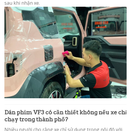
sau khi nhận xe.
Dán phim VF3 có cần thiết không nếu xe chỉ
chạy trong thành phố?
Nhiều người cho rằng xe chỉ sử dụng trong nội đô với