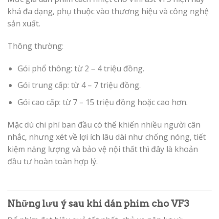
khá đa dạng, phụ thuộc vào thương hiệu và công nghệ
sản xuất.
Thông thường:
Gói phổ thông: từ 2 – 4 triệu đồng.
Gói trung cấp: từ 4 – 7 triệu đồng.
Gói cao cấp: từ 7 – 15 triệu đồng hoặc cao hơn.
Mặc dù chi phí ban đầu có thể khiến nhiều người cân
nhắc, nhưng xét về lợi ích lâu dài như chống nóng, tiết
kiệm năng lượng và bảo vệ nội thất thì đây là khoản
đầu tư hoàn toàn hợp lý.
Những lưu ý sau khi dán phim cho VF3