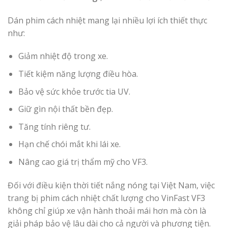
Dán phim cách nhiệt mang lại nhiều lợi ích thiết thực
như:
Giảm nhiệt độ trong xe.
Tiết kiệm năng lượng điều hòa.
Bảo vệ sức khỏe trước tia UV.
Giữ gìn nội thất bền đẹp.
Tăng tính riêng tư.
Hạn chế chói mắt khi lái xe.
Nâng cao giá trị thẩm mỹ cho VF3.
Đối với điều kiện thời tiết nắng nóng tại Việt Nam, việc
trang bị phim cách nhiệt chất lượng cho VinFast VF3
không chỉ giúp xe vận hành thoải mái hơn mà còn là
giải pháp bảo vệ lâu dài cho cả người và phương tiện.