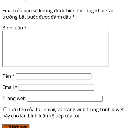
Email của bạn sẽ không được hiển thị công khai.
Các
trường bắt buộc được đánh dấu
*
Bình luận
*
Tên
*
Email
*
Trang web
Lưu tên của tôi, email, và trang web trong trình duyệt
này cho lần bình luận kế tiếp của tôi.