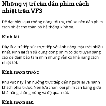
Những vị trí cần dán phim cách
nhiệt trên VF3
Để đạt hiệu quả chống nóng tối ưu, chủ xe nên dán phim
cách nhiệt cho toàn bộ hệ thống kính xe.
Kính lái
Đây là vị trí tiếp xúc trực tiếp với ánh nắng mặt trời nhiều
nhất. Kính lái cần sử dụng dòng phim có độ truyền sáng
cao để đảm bảo tầm nhìn nhưng vẫn có khả năng cách
nhiệt tốt.
Kính sườn trước
Khu vực này ảnh hưởng trực tiếp đến người lái và hành
khách phía trước. Nên lựa chọn loại phim cân bằng giữa
khả năng chống nóng và độ quan sát.
Kính sườn sau