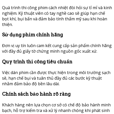
Quá trình thi công phim cách nhiệt đòi hỏi sự tỉ mỉ và kinh
nghiệm. Kỹ thuật viên có tay nghề cao sẽ giúp hạn chế
bọt khí, bụi bẩn và đảm bảo tính thẩm mỹ sau khi hoàn
thiện.
Sử dụng phim chính hãng
Đơn vị uy tín luôn cam kết cung cấp sản phẩm chính hãng
với đầy đủ giấy tờ chứng minh nguồn gốc xuất xứ.
Quy trình thi công tiêu chuẩn
Việc dán phim cần được thực hiện trong môi trường sạch
sẽ, hạn chế bụi và tuân thủ đầy đủ các bước kỹ thuật
nhằm đảm bảo độ bền lâu dài.
Chính sách bảo hành rõ ràng
Khách hàng nên lựa chọn cơ sở có chế độ bảo hành minh
bạch, hỗ trợ kiểm tra và xử lý nhanh chóng khi phát sinh