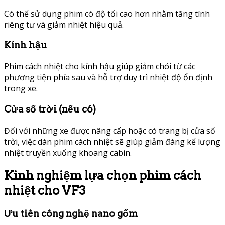
Có thể sử dụng phim có độ tối cao hơn nhằm tăng tính
riêng tư và giảm nhiệt hiệu quả.
Kính hậu
Phim cách nhiệt cho kính hậu giúp giảm chói từ các
phương tiện phía sau và hỗ trợ duy trì nhiệt độ ổn định
trong xe.
Cửa sổ trời (nếu có)
Đối với những xe được nâng cấp hoặc có trang bị cửa sổ
trời, việc dán phim cách nhiệt sẽ giúp giảm đáng kể lượng
nhiệt truyền xuống khoang cabin.
Kinh nghiệm lựa chọn phim cách
nhiệt cho VF3
Ưu tiên công nghệ nano gốm