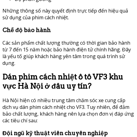
Những thông số này quyết định trực tiếp đến hiệu quả
sử dụng của phim cách nhiệt.
Chế độ bảo hành
Các sản phẩm chất lượng thường có thời gian bảo hành
từ 7 đến 15 năm hoặc bảo hành điện tử chính hãng. Đây
là yếu tố giúp khách hàng yên tâm trong quá trình sử
dụng.
Dán phim cách nhiệt ô tô VF3 khu
vực Hà Nội ở đâu uy tín?
Hà Nội hiện có nhiều trung tâm chăm sóc xe cung cấp
dịch vụ dán phim cách nhiệt cho VF3. Tuy nhiên, để đảm
bảo chất lượng, khách hàng nên lựa chọn đơn vị đáp ứng
các tiêu chí sau:
Đội ngũ kỹ thuật viên chuyên nghiệp