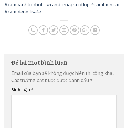
#camhanhtrinhoto
#cambienapsuatlop
#cambienicar
#cambienellisafe
Để lại một bình luận
Email của bạn sẽ không được hiển thị công khai.
Các trường bắt buộc được đánh dấu
*
Bình luận
*