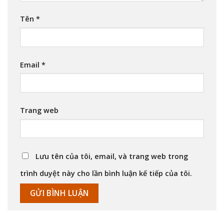
Tên
*
Email
*
Trang web
Lưu tên của tôi, email, và trang web trong
trình duyệt này cho lần bình luận kế tiếp của tôi.