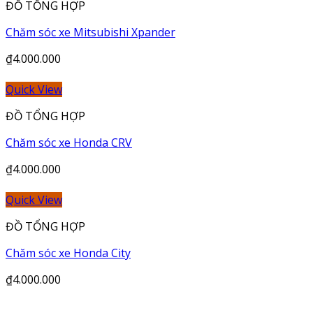
ĐỒ TỔNG HỢP
Chăm sóc xe Mitsubishi Xpander
₫
4.000.000
Quick View
ĐỒ TỔNG HỢP
Chăm sóc xe Honda CRV
₫
4.000.000
Quick View
ĐỒ TỔNG HỢP
Chăm sóc xe Honda City
₫
4.000.000