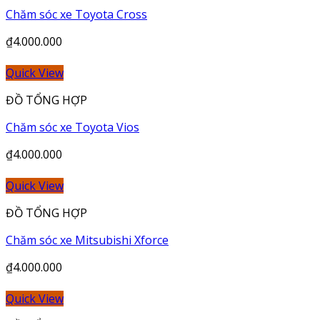
Chăm sóc xe Toyota Cross
₫
4.000.000
Quick View
ĐỒ TỔNG HỢP
Chăm sóc xe Toyota Vios
₫
4.000.000
Quick View
ĐỒ TỔNG HỢP
Chăm sóc xe Mitsubishi Xforce
₫
4.000.000
Quick View