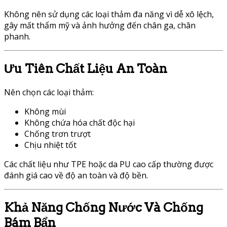
Không nên sử dụng các loại thảm đa năng vì dễ xô lệch,
gây mất thẩm mỹ và ảnh hưởng đến chân ga, chân
phanh.
Ưu Tiên Chất Liệu An Toàn
Nên chọn các loại thảm:
Không mùi
Không chứa hóa chất độc hại
Chống trơn trượt
Chịu nhiệt tốt
Các chất liệu như TPE hoặc da PU cao cấp thường được
đánh giá cao về độ an toàn và độ bền.
Khả Năng Chống Nước Và Chống
Bám Bẩn