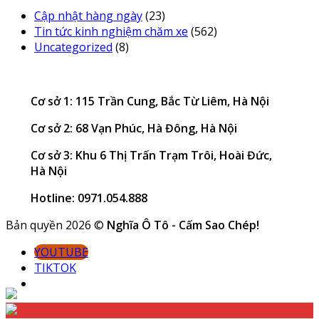
Cập nhật hàng ngày
(23)
Tin tức kinh nghiệm chăm xe
(562)
Uncategorized
(8)
Cơ sở 1: 115 Trần Cung, Bắc Từ Liêm, Hà Nội
Cơ sở 2: 68 Vạn Phúc, Hà Đông, Hà Nội
Cơ sở 3: Khu 6 Thị Trấn Trạm Trôi, Hoài Đức,
Hà Nội
Hotline: 0971.054.888
Bản quyền 2026 ©
Nghĩa Ô Tô - Cấm Sao Chép!
YOUTUBE
TIKTOK