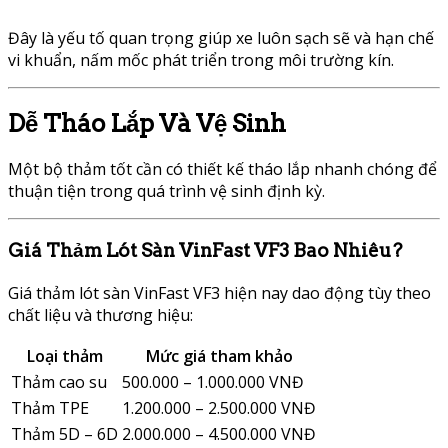
Đây là yếu tố quan trọng giúp xe luôn sạch sẽ và hạn chế
vi khuẩn, nấm mốc phát triển trong môi trường kín.
Dễ Tháo Lắp Và Vệ Sinh
Một bộ thảm tốt cần có thiết kế tháo lắp nhanh chóng để
thuận tiện trong quá trình vệ sinh định kỳ.
Giá Thảm Lót Sàn VinFast VF3 Bao Nhiêu?
Giá thảm lót sàn VinFast VF3 hiện nay dao động tùy theo
chất liệu và thương hiệu:
Loại thảm
Mức giá tham khảo
Thảm cao su
500.000 – 1.000.000 VNĐ
Thảm TPE
1.200.000 – 2.500.000 VNĐ
Thảm 5D – 6D
2.000.000 – 4.500.000 VNĐ