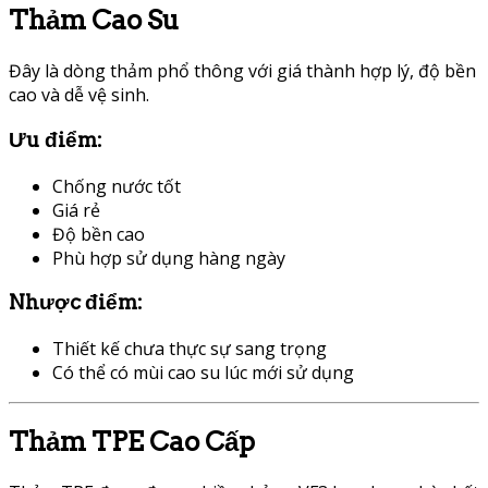
Thảm Cao Su
Đây là dòng thảm phổ thông với giá thành hợp lý, độ bền
cao và dễ vệ sinh.
Ưu điểm:
Chống nước tốt
Giá rẻ
Độ bền cao
Phù hợp sử dụng hàng ngày
Nhược điểm:
Thiết kế chưa thực sự sang trọng
Có thể có mùi cao su lúc mới sử dụng
Thảm TPE Cao Cấp