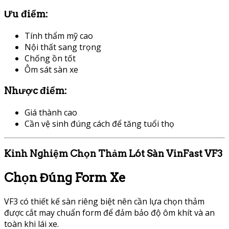
Ưu điểm:
Tính thẩm mỹ cao
Nội thất sang trọng
Chống ồn tốt
Ôm sát sàn xe
Nhược điểm:
Giá thành cao
Cần vệ sinh đúng cách để tăng tuổi thọ
Kinh Nghiệm Chọn Thảm Lót Sàn VinFast VF3
Chọn Đúng Form Xe
VF3 có thiết kế sàn riêng biệt nên cần lựa chọn thảm
được cắt may chuẩn form để đảm bảo độ ôm khít và an
toàn khi lái xe.