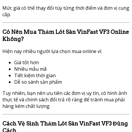
Mức giá có thể thay đổi tùy từng thời điểm và đơn vị cung
cấp.
Có Nên Mua Thảm Lót Sàn VinFast VF3 Online
Không?
Hiện nay nhiều người lựa chọn mua online vì:
Giá tốt hơn
Nhiều mẫu mã
Tiết kiệm thời gian
Dễ so sánh sản phẩm
Tuy nhiên, bạn nên ưu tiên các đơn vị uy tín, có hình ảnh
thực tế và chính sách đổi trả rõ ràng để tránh mua phải
hàng kém chất lượng.
Cách Vệ Sinh Thảm Lót Sàn VinFast VF3 Đúng
Cách