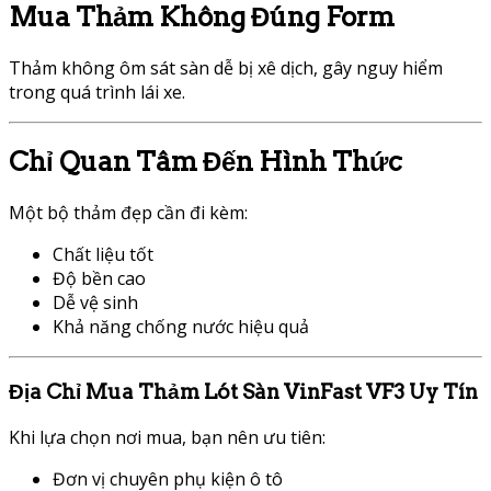
Mua Thảm Không Đúng Form
Thảm không ôm sát sàn dễ bị xê dịch, gây nguy hiểm
trong quá trình lái xe.
Chỉ Quan Tâm Đến Hình Thức
Một bộ thảm đẹp cần đi kèm:
Chất liệu tốt
Độ bền cao
Dễ vệ sinh
Khả năng chống nước hiệu quả
Địa Chỉ Mua Thảm Lót Sàn VinFast VF3 Uy Tín
Khi lựa chọn nơi mua, bạn nên ưu tiên:
Đơn vị chuyên phụ kiện ô tô