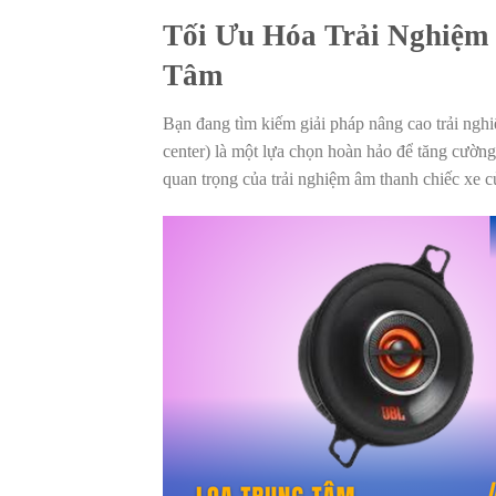
Tối Ưu Hóa Trải Nghiệm
Tâm
Bạn đang tìm kiếm giải pháp nâng cao trải nghi
center) là một lựa chọn hoàn hảo để tăng cườn
quan trọng của trải nghiệm âm thanh chiếc xe c