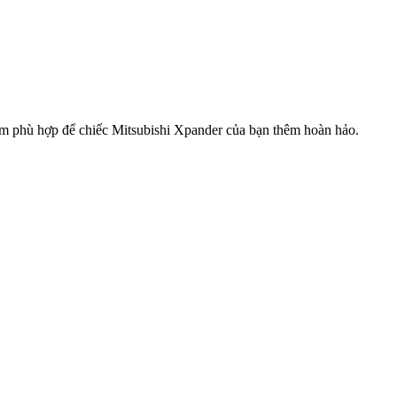
hẩm phù hợp để chiếc Mitsubishi Xpander của bạn thêm hoàn hảo.