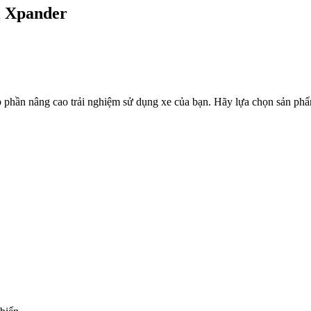
i Xpander
góp phần nâng cao trải nghiệm sử dụng xe của bạn. Hãy lựa chọn sản p