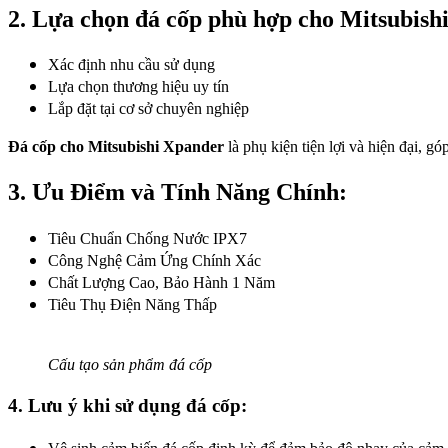
2. Lựa chọn đá cốp phù hợp cho Mitsubish
Xác định nhu cầu sử dụng
Lựa chọn thương hiệu uy tín
Lắp đặt tại cơ sở chuyên nghiệp
Đá cốp cho Mitsubishi Xpander
là phụ kiện tiện lợi và hiện đại, 
3. Ưu Điểm và Tính Năng Chính:
Tiêu Chuẩn Chống Nước IPX7
Công Nghệ Cảm Ứng Chính Xác
Chất Lượng Cao, Bảo Hành 1 Năm
Tiêu Thụ Điện Năng Thấp
Cấu tạo sản phẩm đá cốp
4. Lưu ý khi sử dụng đá cốp: