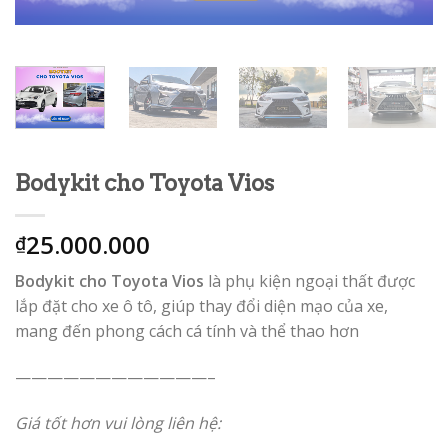
Bodykit cho Toyota Vios
25.000.000
₫
Bodykit cho Toyota Vios
là phụ kiện ngoại thất được
lắp đặt cho xe ô tô, giúp thay đổi diện mạo của xe,
mang đến phong cách cá tính và thể thao hơn
————————————–
Giá tốt hơn vui lòng liên hệ: