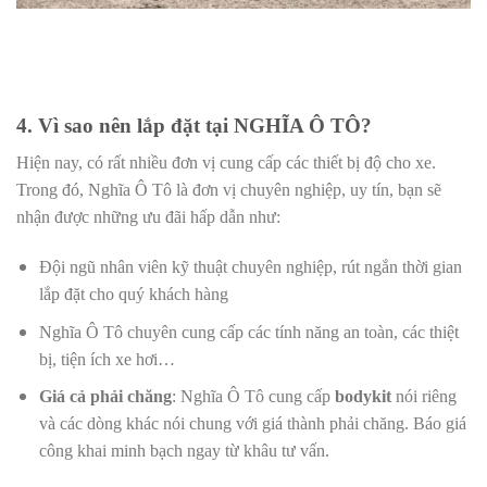
4. Vì sao nên lắp đặt tại NGHĨA Ô TÔ?
Hiện nay, có rất nhiều đơn vị cung cấp các thiết bị độ cho xe.
Trong đó, Nghĩa Ô Tô là đơn vị chuyên nghiệp, uy tín, bạn sẽ
nhận được những ưu đãi hấp dẫn như:
Đội ngũ nhân viên kỹ thuật chuyên nghiệp, rút ngắn thời gian
lắp đặt cho quý khách hàng
Nghĩa Ô Tô chuyên cung cấp các tính năng an toàn, các thiệt
bị, tiện ích xe hơi…
Giá cả phải chăng
: Nghĩa Ô Tô cung cấp
bodykit
nói riêng
và các dòng khác nói chung với giá thành phải chăng. Báo giá
công khai minh bạch ngay từ khâu tư vấn.