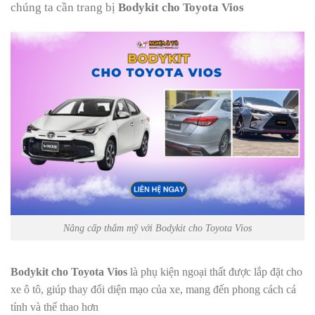
chúng ta cần trang bị
Bodykit cho Toyota Vios
Nâng cấp thẩm mỹ với Bodykit cho Toyota Vios
Bodykit cho Toyota Vios
là phụ kiện ngoại thất được lắp đặt cho
xe ô tô, giúp thay đổi diện mạo của xe, mang đến phong cách cá
tính và thể thao hơn