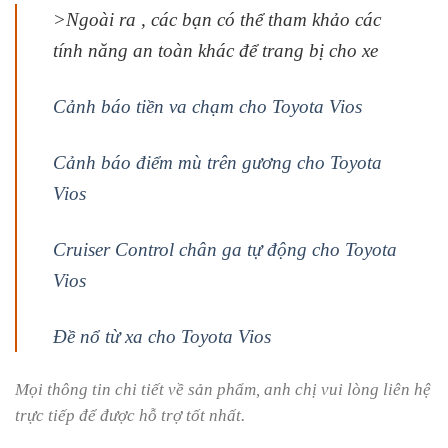
>Ngoài ra , các bạn có thể tham khảo các
tính năng an toàn khác để trang bị cho xe
Cảnh báo tiền va chạm cho Toyota Vios
Cảnh báo điểm mù trên gương cho Toyota
Vios
Cruiser Control chân ga tự động cho Toyota
Vios
Đề nổ từ xa cho Toyota Vios
Mọi thông tin chi tiết về sản phẩm, anh chị vui lòng liên hệ
trực tiếp để được hỗ trợ tốt nhất.