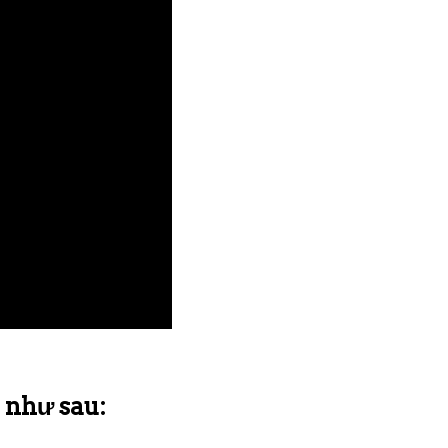
 như sau: