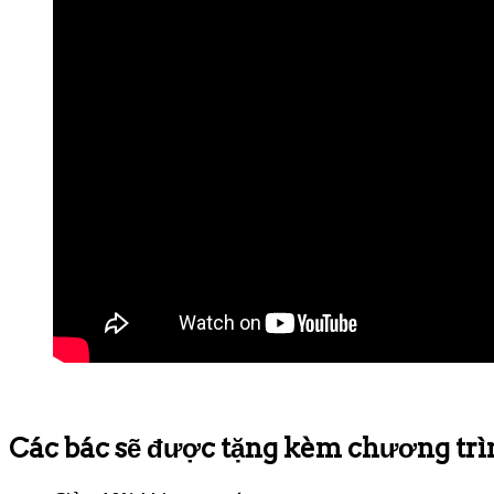
Các bác sẽ được tặng kèm chương trì