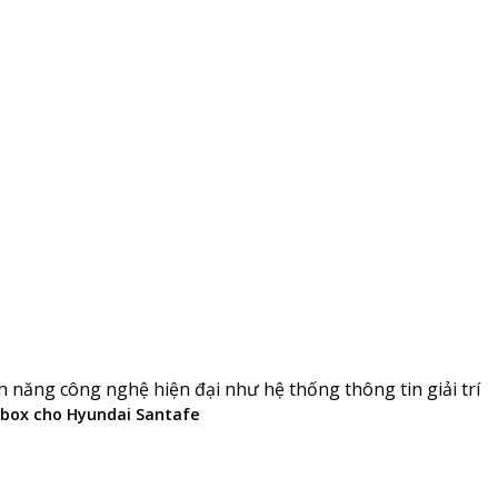
h năng công nghệ hiện đại như hệ thống thông tin giải trí
 box cho Hyundai Santafe