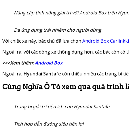
Nâng cấp tính năng giải trí với Android Box trên Hyu
Đa ứng dụng trải nhiệm cho người dùng
Với chiếc xe này, bác chủ đã lựa chọn
Android Box Carlinkki
Ngoài ra, với các dòng xe thông dụng hơn, các bác còn có 
>>>Xem thêm:
Android Box
Ngoài ra,
Hyundai Santafe
còn thiếu nhiều các trang bị t
Cùng
Nghĩa Ô Tô
xem qua quá trình l
Trang bị giải trí tiện ích cho Hyundai Santafe
Tích hợp dẫn đường siêu tiện lợi