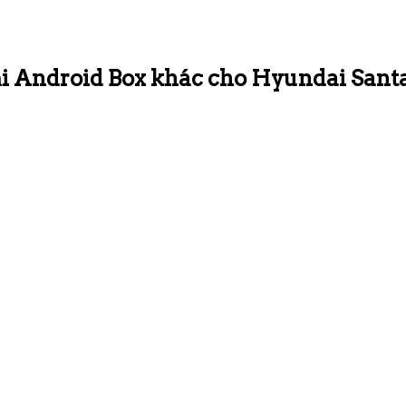
oại Android Box khác cho Hyundai Sant