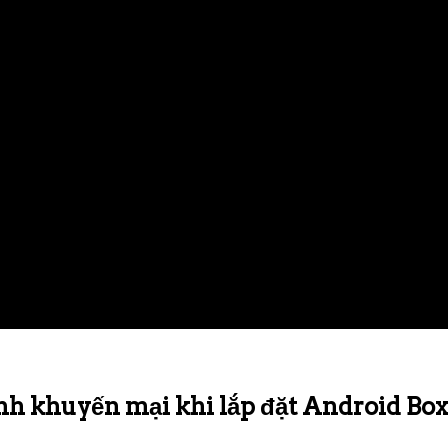
nh khuyến mại khi lắp đặt Android Box