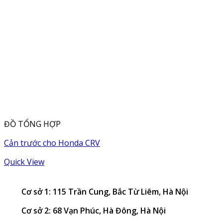
ĐỒ TỔNG HỢP
Cản trước cho Honda CRV
Quick View
Cơ sở 1: 115 Trần Cung, Bắc Từ Liêm, Hà Nội
Cơ sở 2: 68 Vạn Phúc, Hà Đông, Hà Nội