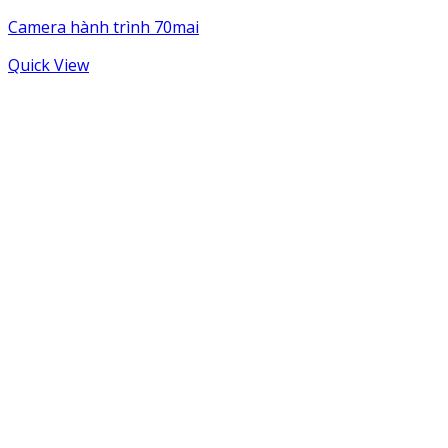
Camera hành trình 70mai
Quick View