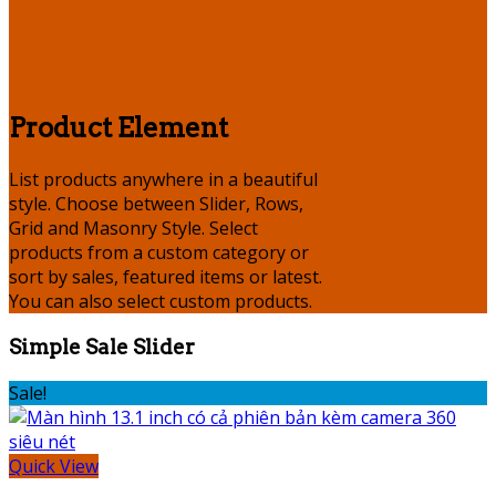
Product Element
List products anywhere in a beautiful
style. Choose between Slider, Rows,
Grid and Masonry Style. Select
products from a custom category or
sort by sales, featured items or latest.
You can also select custom products.
Simple Sale Slider
Sale!
Quick View