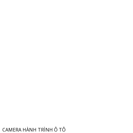
CAMERA HÀNH TRÌNH Ô TÔ