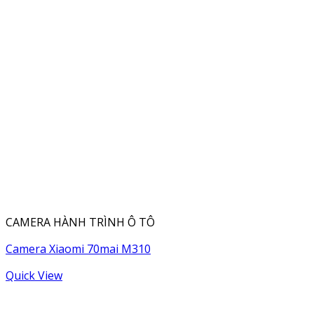
CAMERA HÀNH TRÌNH Ô TÔ
Camera Xiaomi 70mai M310
Quick View