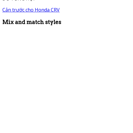
Cản trước cho Honda CRV
Mix and match styles