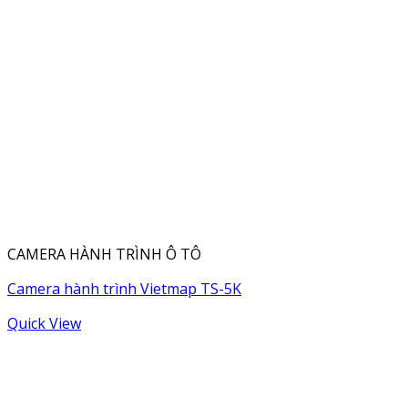
CAMERA HÀNH TRÌNH Ô TÔ
Camera hành trình Vietmap TS-5K
Quick View