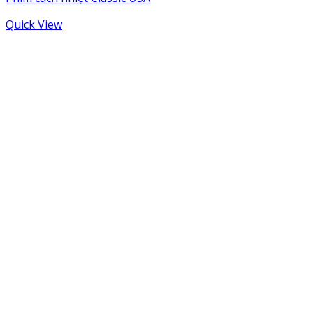
Quick View