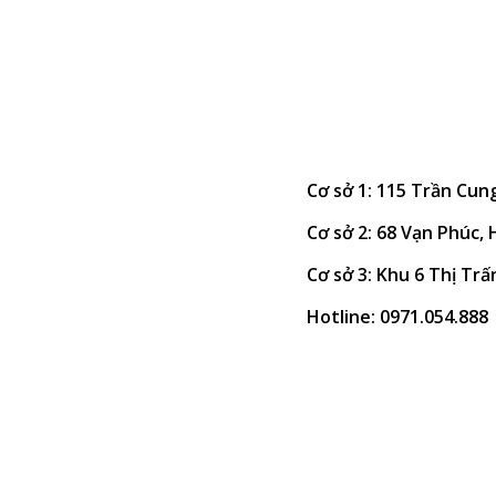
Cơ sở 1: 115 Trần Cun
Cơ sở 2: 68 Vạn Phúc,
Cơ sở 3: Khu 6 Thị Trấ
Hotline: 0971.054.888